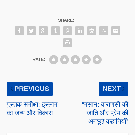
SHARE:
RATE:
PREVIOUS
NEXT
पुस्तक समीक्षा: इस्लाम
“मसान: वाराणसी की
का जन्म और विकास
जाति और प्रेम की
अनछुई कहानियाँ”