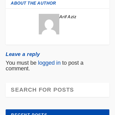
ABOUT THE AUTHOR
Arif Aziz
Leave a reply
You must be
logged in
to post a
comment.