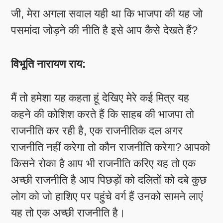
जी, मेरा अगला सवाल यही था कि भाजपा की यह जो
पसमांदा जोड़ने की नीति है इसे आप कैसे देखते हैं?
विभूति नारायण राय:
मैं तो हमेशा यह कहता हूं देखिए मेरे कई मित्र यह
कहने की कोशिश करते हैं कि साहब की भाजपा तो
राजनीति कर रही है, एक राजनीतिक दल अगर
राजनीति नहीं करेगा तो कौन राजनीति करेगा? आपको
किसने रोका है आप भी राजनीति करिए यह तो एक
अच्छी राजनीति है आप पिछड़ों को दलितों को दबे कुछ
लोग को जो हाशिए पर पहुंचे वर्ग हैं उनको सामने लाएं
यह तो एक अच्छी राजनीति है।