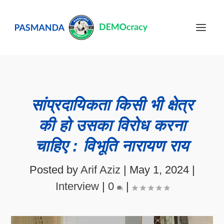
सांप्रदायिकता किसी भी क्षेत्र
की हो उसका विरोध करना
चाहिए : विभूति नारायण राय
Posted by
Arif Aziz
|
May 1, 2024
|
Interview
|
0
|