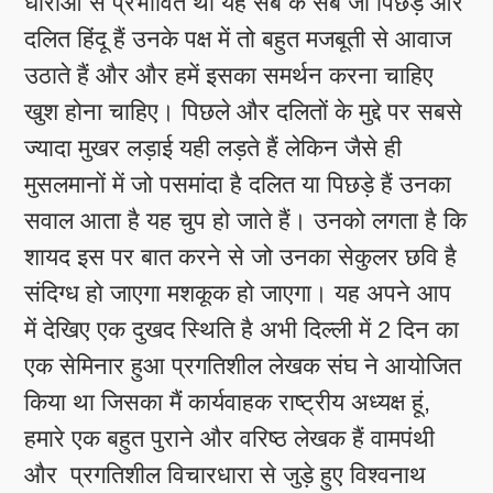
धाराओं से प्रभावित थी यह सब के सब जो पिछड़े और
दलित हिंदू हैं उनके पक्ष में तो बहुत मजबूती से आवाज
उठाते हैं और और हमें इसका समर्थन करना चाहिए
खुश होना चाहिए। पिछले और दलितों के मुद्दे पर सबसे
ज्यादा मुखर लड़ाई यही लड़ते हैं लेकिन जैसे ही
मुसलमानों में जो पसमांदा है दलित या पिछड़े हैं उनका
सवाल आता है यह चुप हो जाते हैं। उनको लगता है कि
शायद इस पर बात करने से जो उनका सेकुलर छवि है
संदिग्ध हो जाएगा मशकूक हो जाएगा। यह अपने आप
में देखिए एक दुखद स्थिति है अभी दिल्ली में 2 दिन का
एक सेमिनार हुआ प्रगतिशील लेखक संघ ने आयोजित
किया था जिसका मैं कार्यवाहक राष्ट्रीय अध्यक्ष हूं,
हमारे एक बहुत पुराने और वरिष्ठ लेखक हैं वामपंथी
और प्रगतिशील विचारधारा से जुड़े हुए विश्वनाथ