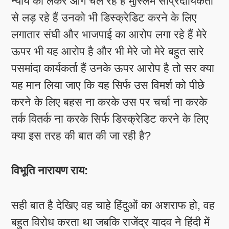
न्याय को लेकर आगे चल रहे हैं मुस्लिम सांप्रदायिकता
से लड़ रहे हैं उनको भी डिस्क्रेडिट करने के लिए
लगातार संघी और भाजपाई का आरोप लगा रहे हैं मेरे
ऊपर भी यह आरोप है और भी मेरे जो मेरे बहुत सारे
पसमांदा कार्यकर्ता हैं उनके ऊपर आरोप है तो सर क्या
यह मान लिया जाए कि यह सिर्फ उस विमर्श को पीछे
करने के लिए बहस ना करके उस पर चर्चा ना करके
तर्क वितर्क ना करके सिर्फ डिस्क्रेडिट करने के लिए
क्या इस तरह की बात की जा रही है?
विभूति नारायण राय:
सही बात है देखिए वह चाहे हिंदुओं का अशराफ हो, वह
बहुत विरोध करता था जबकि राजेंद्र यादव ने हिंदी में