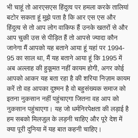
भी चाहूं तो आरएसएस हिंदुत्व पर हमला करके तालियां
बटोर सकता हूं मुझे पता है कि आर एस एस और
हिंदुत्व से तो आप लोग वाकिफ हैं उनके खतरों से और
आप चुकी उस से पीड़ित हैं तो आपसे ज्यादा कौन
जानेगा मैं आपको यह बताने आया हूं यहां पर 1994-
95 का साल था, मैं यह बताने आया हूं कि 1995 में
अब अल्लाह की हुकूमत नहीं कायम होगी, अगर कोई
आपको आकर यह बता रहा है की शरिया निज़ाम कायम
करें तो वह आपका दुश्मन है वो बहुसंख्यक समाज को
इतना नुकसान नहीं पहुंचाएगा जितना वह आप को
नुकसान पहुंचाएगा। यह जो धर्मनिरपेक्षता की लड़ाई है
हम सबको मिलजुल के लड़नी चाहिए और पूरे देश में
क्या पूरी दुनिया में यह बात कहनी चाहिए।