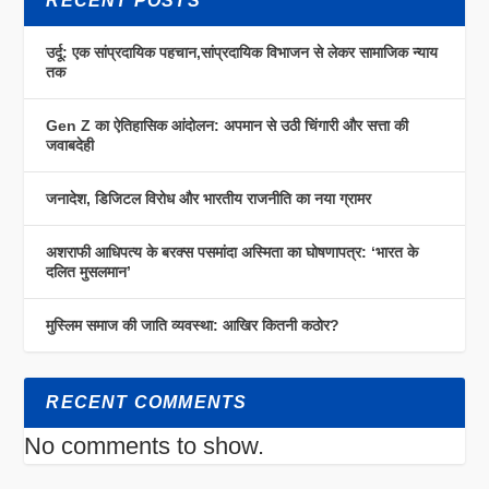
RECENT POSTS
उर्दू: एक सांप्रदायिक पहचान,सांप्रदायिक विभाजन से लेकर सामाजिक न्याय
तक
Gen Z का ऐतिहासिक आंदोलन: अपमान से उठी चिंगारी और सत्ता की
जवाबदेही
जनादेश, डिजिटल विरोध और भारतीय राजनीति का नया ग्रामर
अशराफी आधिपत्य के बरक्स पसमांदा अस्मिता का घोषणापत्र: ‘भारत के
दलित मुसलमान’
मुस्लिम समाज की जाति व्यवस्था: आखिर कितनी कठोर?
RECENT COMMENTS
No comments to show.