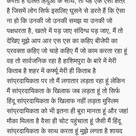
करती हैं दलित हिंदुओं के साथ, तो यह एक ऐसा क्षेत्र
है जिसमें लोग सिर्फ इसलिए घुसने से डरते हैं कि ऐसा
ना हो कि उनकी जो उनकी समझ या उनकी जो
पक्षधरता है, खतरे में पड़ जाए संदिग्ध पड़ जाए, मैं तो
देखिए मुझे आप आर एस एस का कहिए बीजेपी का
प्रवक्ता कहिए जो चाहे कहिए मैं जो काम करता रहा हूं
वह तो सार्वजनिक रहा है हाशिमपुरा के बारे में मेरी
किताब है शहर में कर्फ्यू मेरी ही किताब है
सांप्रदायिकता पर तो मैं लगातार लड़ता रहा हूं लेकिन
मैं सांप्रदायिकता के खिलाफ जब लड़ता हूं तो सिर्फ
हिंदू सांप्रदायिकता के खिलाफ नहीं लड़ता मुस्लिम
सांप्रदायिकता को भी इतना ही बुरा मानता हूं और जहां
मौका मिलता है वैसा ही चोट पहुंचाता हूं जैसी मैं हिंदू
सांप्रदायिकता के साथ करता हूं मुझे लगता है शायद