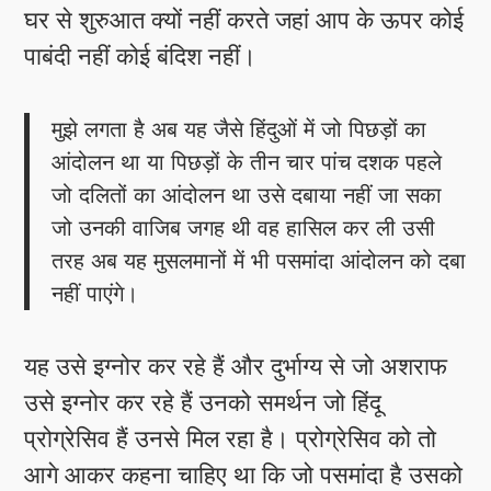
घर से शुरुआत क्यों नहीं करते जहां आप के ऊपर कोई
पाबंदी नहीं कोई बंदिश नहीं।
मुझे लगता है अब यह जैसे हिंदुओं में जो पिछड़ों का
आंदोलन था या पिछड़ों के तीन चार पांच दशक पहले
जो दलितों का आंदोलन था उसे दबाया नहीं जा सका
जो उनकी वाजिब जगह थी वह हासिल कर ली उसी
तरह अब यह मुसलमानों में भी पसमांदा आंदोलन को दबा
नहीं पाएंगे।
यह उसे इग्नोर कर रहे हैं और दुर्भाग्य से जो अशराफ
उसे इग्नोर कर रहे हैं उनको समर्थन जो हिंदू
प्रोग्रेसिव हैं उनसे मिल रहा है। प्रोग्रेसिव को तो
आगे आकर कहना चाहिए था कि जो पसमांदा है उसको