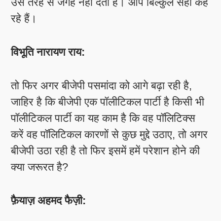
उस तरह से जगह नहीं देती है। आप बिल्कुल सही कह
रहे हैं।
विभूति नारायण राय:
तो फिर अगर बीजेपी पसमांदा को आगे बढ़ा रही है,
जाहिर है कि बीजेपी एक पॉलीटिकल पार्टी है किसी भी
पॉलीटिकल पार्टी का यह काम है कि वह पॉलिटिक्स
करें वह पॉलिटिकल कारणों से कुछ मुद्दे उठाए, तो अगर
बीजेपी उठा रही है तो फिर इसमें हमें परेशान होने की
क्या जरूरत है?
फ़ैयाज़ अहमद फैज़ी: