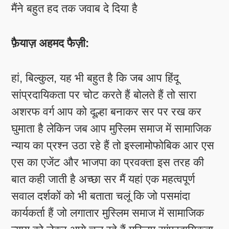
मैंने बहुत हद तक जवाब दे दिया है
फ़ैयाज़ अहमद फैज़ी:
हां, बिल्कुल, यह भी बहुत है कि जब आप हिंदू
सांप्रदायिकता पर चोट करते हैं बोलते हैं तो सारा
अशरफ वर्ग आप को दूल्हा बनाकर सर पर रख कर
घुमाता है लेकिन जब आप मुस्लिम समाज में सामाजिक
न्याय का प्रश्न उठा रहे हैं तो इस्लामोफोबिक आर एस
एस का एजेंट और भाजपा का प्रवक्ता इस तरह की
बात कही जाती है अच्छा सर मैं यहां एक महत्वपूर्ण
सवाल दर्शकों को भी बताता चलूं कि जो पसमांदा
कार्यकर्ता हैं जो लगातार मुस्लिम समाज में सामाजिक