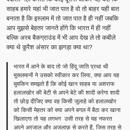
साहब हमारे यहां भी जात पात है वो तो बाहर यही बात
बनाता है कि इस्लाम में तो जात पात है ही नहीं जबकि
आप मुझसे बेहतर जानते होंगे कि भारत में ही नहीं
बल्कि अरब बैकग्राउंड में भी आप देख ले तो कबीले
क्या थे कुरैश अंसार का झगड़ा क्या था?
भारत में आने के बाद तो जो हिंदू जाति प्रथा थी
मुसलमानों ने उसको स्वीकार कर लिया, क्या आप यह
मुमकिन समझते हैं कि कोई खान साहब या अशराफ
हलालखोर की बेटी से अपने बेटे की शादी करेगा शादी
तो छोड़ दीजिए क्या वह किसी जुलाहे को हलालखोर
को किसी मेहतर को क्या अपने बगल में बैठा कर खाना
खिलाएगा तो यह लगभग उसी तरह से यह नफरत
अपने अरजाल और अजलाफ़ से करते हैं, जिस तरह से