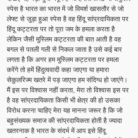
स्पेस है भारत का भारत में जो विमर्श खासतौर से जो
लेफ्ट से जुड़ा हुआ स्पेस है वह हिंदू सांप्रदायिकता पर
हिंदू कट्टरता पर तो पूरा जम के हमला करता है
लेकिन जैसी मुस्लिम कट्टरता की बात आती है वह
बगल से पतली गली से निकल जाता है उसे कई बार
लगता है कि अगर हम मुस्लिम कट्टरता पर हमला
करेंगे तो हमें हिंदुत्ववादी कहा जाएगा या हमारा
सेकुलरिज्म खतरे में पड़ जाएगा हम संदिग्ध हो जाएंगे।
मैं इस पर विश्वास नहीं करता, मेरा तो विश्वास इस पर
है वह सांप्रदायिकता किसी भी क्षेत्र की हो उसका
विरोध करना चाहिए मेरा यह मानना जरूर है कि जो
बहुसंख्यक समाज की सांप्रदायिकता होती है ज्यादा
खतरनाक है भारत के संदर्भ में आप इसे हिंदू