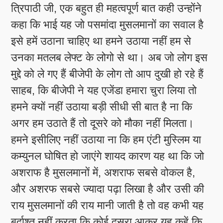
त्रिपाठी जी, एक बहुत ही महत्वपूर्ण बात कही उन्होंने
कहा कि भाई यह जो पसमांदा मुसलमानों का सवाल है
इसे हमें उठाना चाहिए था हमने उठाया नहीं हम से
उनका मतलब लेफ्ट के लोगो से था। अब जो लोग इस
मुद्दे को ले गए हैं बीजेपी के लोग तो आप दुखी हो रहे हैं
साहब, कि बीजेपी ने यह एजेंडा हमारा चुरा लिया तो
हमने क्यों नहीं उठाया बड़ी सीधी सी बात है ना कि
अगर हम उठाते हैं तो दूसरे को मौका नहीं मिलता।
हमने इसीलिए नहीं उठाया ना कि हम एंटी मुस्लिम या
कम्युनल घोषित हो जाएंगे शायद कारण यह था कि जो
अशराफ है मुसलमानों में, अशराफ सबसे वोकल है,
और अशरफ सबसे ज्यादा पढ़ा लिखा है और उसी की
राय मुसलमानों की राय मानी जाती है तो वह कभी यह
बर्दाश्त नहीं करता कि कोई दूसरा आकर यह कहें कि