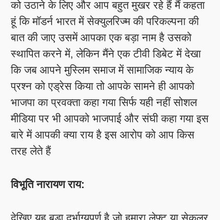
को उठाने के लिए और आप बहुत मुखर रहे हैं मैं कहता
हूं कि मॉडर्न भारत में सेक्युलरिज्म की परिकल्पना की
बात की जाए उसमें आपका एक बड़ा नाम है उसको
स्थापित करने में, लेकिन मैंने एक टीवी डिबेट में देखा
कि जब आपने मुस्लिम समाज में सामाजिक न्याय के
प्रश्न को एड्रेस किया तो आपके सामने ही आपको
भाजपा का प्रवक्ता कहा गया सिर्फ यही नहीं सोशल
मीडिया पर भी आपको भाजपाई और संघी कहा गया इस
बारे में आपकी क्या राय है इस आरोप को आप किस
तरह लेते हैं
विभूति नारायण राय:
देखिए यह बड़ा दुर्भाग्यपूर्ण है जो हमारा लेफ्ट या सेकुलर