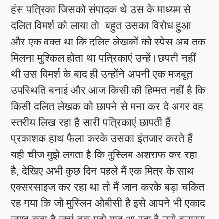
हंस पत्रिका जिसको संपादक थे उस के माध्यम से
दलित विमर्श को लाया तो बहुत उसका विरोध हुआ
और एक वक्त था कि दलित लेखकों को स्पेस अब तक
मिलना मुश्किल होता था पत्रिकाएं उन्हें।छपती नहीं
थी उस विमर्श के बाद ही उन्होंने अपनी एक मजबूत
उपस्थिति बनाई और आज किसी की हिम्मत नहीं है कि
किसी दलित लेखक को छापने से मना कर दे अगर वह
स्तरीय लिख रहा है सारी पत्रिकाएं छापती हैं
प्रकाशक हाथ फैला करके उसका इंतजार करते हैं।
यही चीज मुझे लगता है कि मुस्लिम अशराफ कर रहा
है, देखिए अभी कुछ दिन पहले मैं एक मित्र के साथ
एक्सरसाइज कर रहा था तो मैं जान करके बड़ा चकित
रह गया कि जो मुस्लिम ओबीसी है इसे आपने भी एकाद