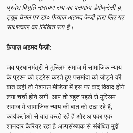
प्रदेश विभूति नारायण राय का पसमांदा डेमोक्रेसी यू
ट्यूब चैनल पर डा० फैयाज़ अहमद फैजी द्वारा लिए गए
साक्षात्कार का लिखित रूप है।
फ़ैयाज़ अहमद फैज़ी:
जब प्रधानमंत्री ने मुस्लिम समाज में सामाजिक न्याय
के प्रश्न को एड्रेस करते हुए पसमांदा को जोड़ने की
बात कही तो नेशनल मीडिया में इस पर वाद विवाद होने
लगा चर्चा होने लगी, आप तो बहुत पहले से मुस्लिम
समाज में सामाजिक न्याय की बात को उठा रहें हैं,
कार्यकर्ताओ से बात करते रहें हैं और आपका एक
शानदार कैरियर रहा है अल्पसंख्यक से संबंधित मुद्दों