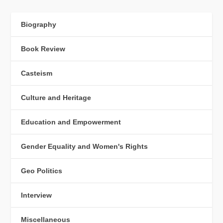
Biography
Book Review
Casteism
Culture and Heritage
Education and Empowerment
Gender Equality and Women's Rights
Geo Politics
Interview
Miscellaneous