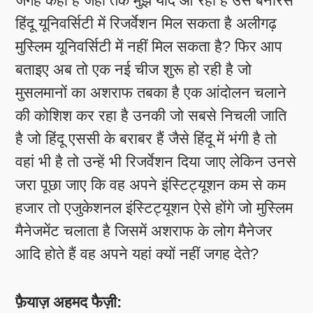
जगह कहा है जहां तक मुझे याद आ रहा है उसे बनारस
हिंदू यूनिवर्सिटी में रिजर्वेशन मिल सकता है अलीगढ़
मुस्लिम यूनिवर्सिटी में नहीं मिल सकता है? फिर आप
बताइए अब तो एक नई चीज शुरू हो रही है जो
मुसलमानों का अशराफ तबका है एक आंदोलन चलाने
की कोशिश कर रहा है उनकी जो सबसे निचली जाति
है जो हिंदू एससी के बराबर हैं जैसे हिंदू में भंगी है तो
वहां भी है तो उन्हें भी रिजर्वेशन दिया जाए लेकिन उनसे
जरा पूछा जाए कि वह अपने इंस्टिट्यूशन कम से कम
हजार तो एजुकेशनल इंस्टिट्यूशन ऐसे होंगे जो मुस्लिम
मैनेजमेंट चलाता है जिसमें अशराफ के लोग मैनेजर
आदि होते हैं वह अपने यहां क्यों नहीं जगह देते?
फ़ैयाज़ अहमद फैज़ी: