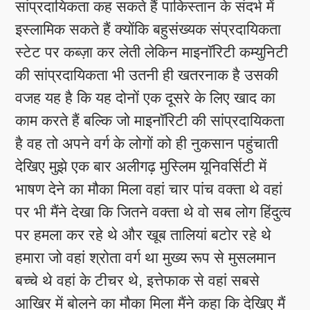
सांप्रदायिकता कह सकते हैं पाकिस्तान के संदर्भ में
इस्लामिक सकते हैं क्योंकि बहुसंख्यक संप्रदायिकता
स्टेट पर कब्ज़ा कर लेती लेकिन माइनॉरिटी कम्युनिटी
की सांप्रदायिकता भी उतनी ही खतरनाक है उसकी
वजह यह है कि यह दोनों एक दूसरे के लिए खाद का
काम करते हैं बल्कि जो माइनॉरिटी की सांप्रदायिकता
है वह तो अपने वर्ग के लोगों को ही नुकसान पहुंचाती
देखिए मुझे एक बार अलीगढ़ मुस्लिम यूनिवर्सिटी में
भाषण देने का मौका मिला वहां चार पांच वक्ता थे वहां
पर भी मैंने देखा कि जितने वक्ता थे वो सब लोग हिंदुत्व
पर हमला कर रहे थे और खूब तालियां बटोर रहे थे
हमारा जो वहां श्रोता वर्ग था मुख्य रूप से मुसलमान
बच्चे थे वहां के टीचर थे, इत्तेफाक से वहां सबसे
आखिर में बोलने का मौका मिला मैंने कहा कि देखिए मैं