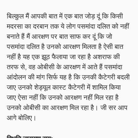
बिल्कुल मैं आपकी बात में एक बात जोड़ दूं कि किसी
मदरसा का दरबान तक ये लोग पसमांदा दलित को नहीं
बनाते हैं मैं आरक्षण पर बात साफ कर दूं कि जो
पसमांदा दलित है उनको आरक्षण मिलता है ऐसी बात
नहीं है यह एक झूठ फैलाया जा रहा है अशराफ की
तरफ से, वह ओबीसी के आरक्षण में आते हैं पसमांदा
आंदोलन की मांग सिर्फ यह है कि उनकी कैटेगरी बदली
जाए उनको शेड्यूल कास्ट कैटेगरी में शामिल किया
जाए ऐसा नहीं कि उनको आरक्षण नहीं मिल रहा है
उनको ओबीसी का आरक्षण मिल रहा है। जी सर आप
आगे बोलिए।