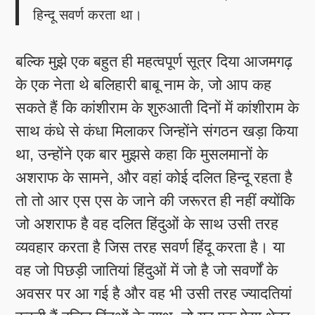
हिन्दू सवर्ण करता था।
बल्कि मुझे एक बहुत ही महत्वपूर्ण सूत्र दिया आजमगढ़
के एक नेता थे बलिहारी बाबू नाम के, जो आप कह
सकते हैं कि कांशीराम के शुरुआती दिनों में कांशीराम के
साथ कंधे से कंधा मिलाकर जिन्होंने संगठन खड़ा किया
था, उन्होंने एक बार मुझसे कहा कि मुसलमानों के
अशराफ के सामने, और वहां कोई दलित हिन्दू रहता है
तो तो आर एस एस के जाने की जरूरत ही नहीं क्योंकि
जो अशराफ है वह दलित हिंदुओं के साथ उसी तरह
व्यवहार करता है जिस तरह सवर्ण हिंदू करता है। या
वह जो पिछड़ी जातियां हिंदुओं में जो है जो सवर्णों के
अवसर पर आ गई है और वह भी उसी तरह ज्यादतियां