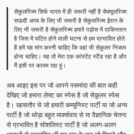
सेकुलरिज्म सिर्फ भारत में ही जरूरी नहीं है सेक्युलरिज्म
सऊदी अरब के लिए भी जरूरी है सेकुलरिज्म ईरान के
लिए भी जरूरी है सेकुलरिज्म हमारे पड़ोस में पाकिस्तान
है जिस में घटित होने वाली घटना से हम प्रभावित होते
हैं हमें यह मांग करनी चाहिए कि वहां भी सेकुलर निजाम
होना चाहिए। यह तो मेरा एक कांस्टेंट स्टैंड रहा है और
मैं इसी पर कायम रहा हूं।
अब आइए इस पर जो आपने पसमांदा की बात कही
देखिए जो हमारा लेफ्ट का स्पेस है जो सेकुलर स्पेस
है। खासतौर से जो हमारी कम्युनिस्ट पार्टी या जो अन्य
पार्टी है जो थोड़ा बहुत मार्क्सवाद से या वैज्ञानिक चेतना
से प्रभावित है सोशलिस्ट पार्टी है जो अलग-अलग