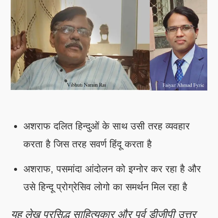
अशराफ दलित हिन्दुओं के साथ उसी तरह व्यवहार
करता है जिस तरह सवर्ण हिंदू करता है
अशराफ, पसमांदा आंदोलन को इग्नोर कर रहा है और
उसे हिन्दू प्रोग्रेसिव लोगो का समर्थन मिल रहा है
यह लेख प्रसिद्ध साहित्यकार और पूर्व डीजीपी उत्तर