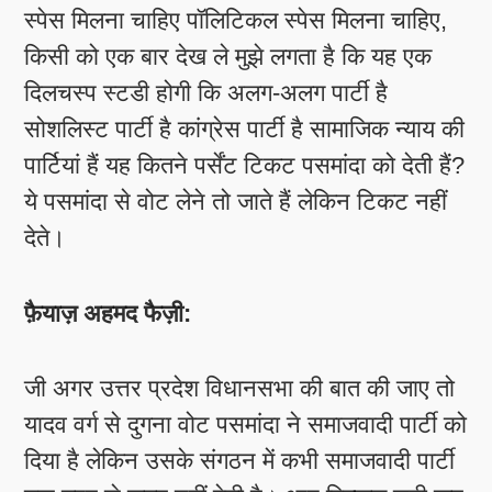
स्पेस मिलना चाहिए पॉलिटिकल स्पेस मिलना चाहिए,
किसी को एक बार देख ले मुझे लगता है कि यह एक
दिलचस्प स्टडी होगी कि अलग-अलग पार्टी है
सोशलिस्ट पार्टी है कांग्रेस पार्टी है सामाजिक न्याय की
पार्टियां हैं यह कितने पर्सेंट टिकट पसमांदा को देती हैं?
ये पसमांदा से वोट लेने तो जाते हैं लेकिन टिकट नहीं
देते।
फ़ैयाज़ अहमद फैज़ी:
जी अगर उत्तर प्रदेश विधानसभा की बात की जाए तो
यादव वर्ग से दुगना वोट पसमांदा ने समाजवादी पार्टी को
दिया है लेकिन उसके संगठन में कभी समाजवादी पार्टी