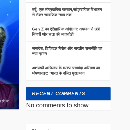
उर्दू: एक सांप्रदायिक पहचान,सांप्रदायिक विभाजन
से लेकर सामाजिक न्याय तक
Gen Z का ऐतिहासिक आंदोलन: अपमान से उठी
चिंगारी और सत्ता की जवाबदेही
जनादेश, डिजिटल विरोध और भारतीय राजनीति का
नया ग्रामर
अशराफी आधिपत्य के बरक्स पसमांदा अस्मिता का
घोषणापत्र: ‘भारत के दलित मुसलमान’
RECENT COMMENTS
No comments to show.