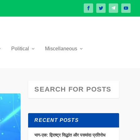
Political
Miscellaneous
RECENT POSTS
भाग-एक: द्विराष्ट्र सिद्धांत और पसमांदा प्रतिरोध