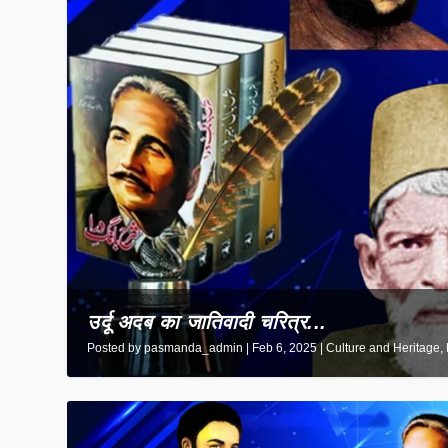
उर्दू अदब का जातिवादी चरित्र...
Posted by
pasmanda_admin
|
Feb 6, 2025
|
Culture and Heritage
,