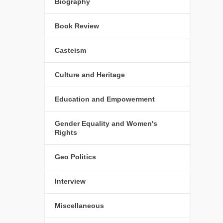
Biography
Book Review
Casteism
Culture and Heritage
Education and Empowerment
Gender Equality and Women's
Rights
Geo Politics
Interview
Miscellaneous