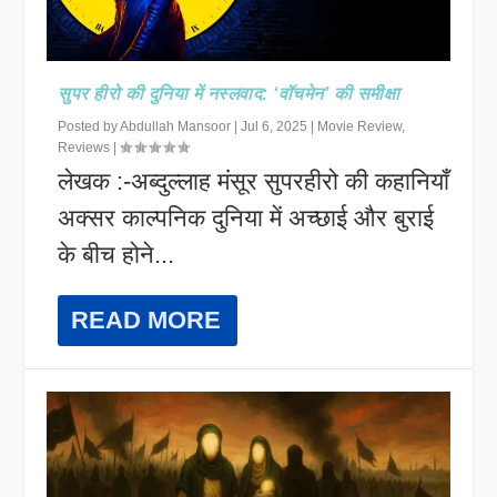
सुपर हीरो की दुनिया में नस्लवाद: ‘वॉचमेन’ की समीक्षा
Posted by
Abdullah Mansoor
|
Jul 6, 2025
|
Movie Review
,
Reviews
|
लेखक :-अब्दुल्लाह मंसूर सुपरहीरो की कहानियाँ
अक्सर काल्पनिक दुनिया में अच्छाई और बुराई
के बीच होने...
READ MORE