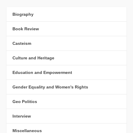
Biography
Book Review
Casteism
Culture and Heritage
Education and Empowerment
Gender Equality and Women's Rights
Geo Politics
Interview
Miscellaneous