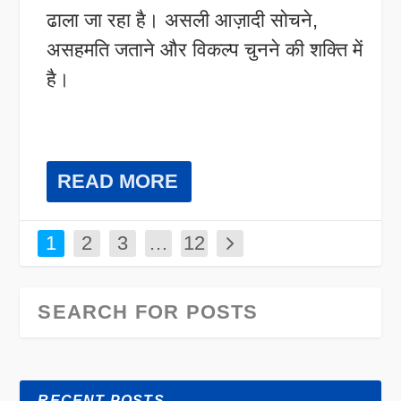
ढाला जा रहा है। असली आज़ादी सोचने,
असहमति जताने और विकल्प चुनने की शक्ति में
है।
READ MORE
1
2
3
…
12
RECENT POSTS