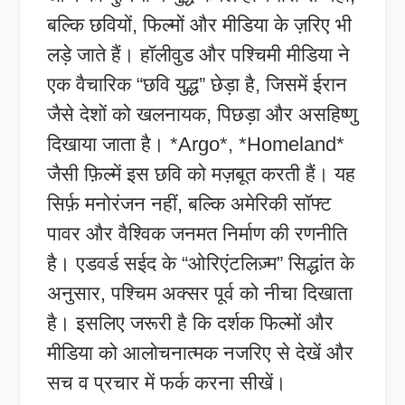
बल्कि छवियों, फिल्मों और मीडिया के ज़रिए भी
लड़े जाते हैं। हॉलीवुड और पश्चिमी मीडिया ने
एक वैचारिक “छवि युद्ध” छेड़ा है, जिसमें ईरान
जैसे देशों को खलनायक, पिछड़ा और असहिष्णु
दिखाया जाता है। *Argo*, *Homeland*
जैसी फ़िल्में इस छवि को मज़बूत करती हैं। यह
सिर्फ़ मनोरंजन नहीं, बल्कि अमेरिकी सॉफ्ट
पावर और वैश्विक जनमत निर्माण की रणनीति
है। एडवर्ड सईद के “ओरिएंटलिज़्म” सिद्धांत के
अनुसार, पश्चिम अक्सर पूर्व को नीचा दिखाता
है। इसलिए जरूरी है कि दर्शक फिल्मों और
मीडिया को आलोचनात्मक नजरिए से देखें और
सच व प्रचार में फर्क करना सीखें।