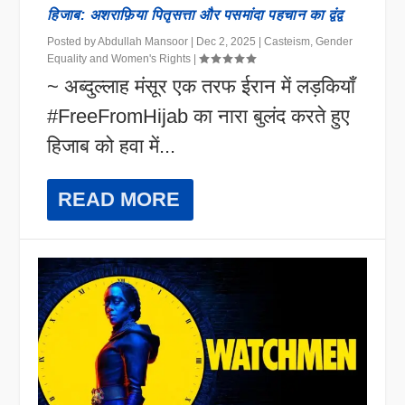
हिजाब: अशराफ़िया पितृसत्ता और पसमांदा पहचान का द्वंद्व
Posted by
Abdullah Mansoor
|
Dec 2, 2025
|
Casteism
,
Gender
Equality and Women's Rights
|
~ अब्दुल्लाह मंसूर एक तरफ ईरान में लड़कियाँ
#FreeFromHijab का नारा बुलंद करते हुए
हिजाब को हवा में...
READ MORE