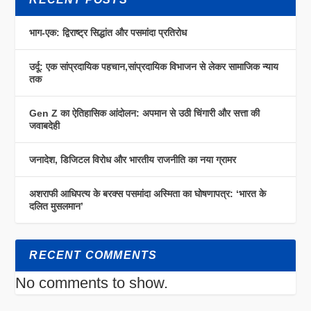
भाग-एक: द्विराष्ट्र सिद्धांत और पसमांदा प्रतिरोध
उर्दू: एक सांप्रदायिक पहचान,सांप्रदायिक विभाजन से लेकर सामाजिक न्याय
तक
Gen Z का ऐतिहासिक आंदोलन: अपमान से उठी चिंगारी और सत्ता की
जवाबदेही
जनादेश, डिजिटल विरोध और भारतीय राजनीति का नया ग्रामर
अशराफी आधिपत्य के बरक्स पसमांदा अस्मिता का घोषणापत्र: ‘भारत के
दलित मुसलमान’
RECENT COMMENTS
No comments to show.