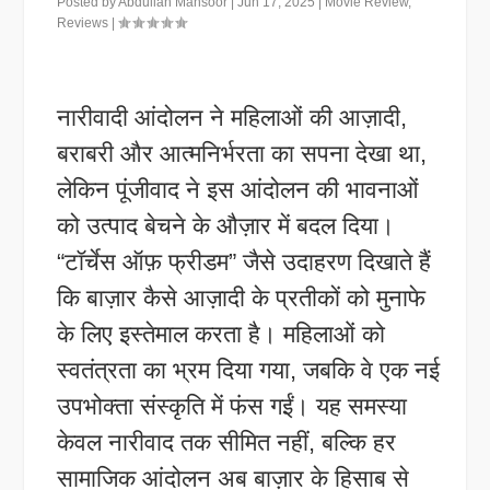
Posted by
Abdullah Mansoor
|
Jun 17, 2025
|
Movie Review
,
Reviews
|
नारीवादी आंदोलन ने महिलाओं की आज़ादी,
बराबरी और आत्मनिर्भरता का सपना देखा था,
लेकिन पूंजीवाद ने इस आंदोलन की भावनाओं
को उत्पाद बेचने के औज़ार में बदल दिया।
“टॉर्चेस ऑफ़ फ्रीडम” जैसे उदाहरण दिखाते हैं
कि बाज़ार कैसे आज़ादी के प्रतीकों को मुनाफे
के लिए इस्तेमाल करता है। महिलाओं को
स्वतंत्रता का भ्रम दिया गया, जबकि वे एक नई
उपभोक्ता संस्कृति में फंस गईं। यह समस्या
केवल नारीवाद तक सीमित नहीं, बल्कि हर
सामाजिक आंदोलन अब बाज़ार के हिसाब से