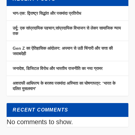
भाग-एक: द्विराष्ट्र सिद्धांत और पसमांदा प्रतिरोध
उर्दू: एक सांप्रदायिक पहचान,सांप्रदायिक विभाजन से लेकर सामाजिक न्याय
तक
Gen Z का ऐतिहासिक आंदोलन: अपमान से उठी चिंगारी और सत्ता की
जवाबदेही
जनादेश, डिजिटल विरोध और भारतीय राजनीति का नया ग्रामर
अशराफी आधिपत्य के बरक्स पसमांदा अस्मिता का घोषणापत्र: ‘भारत के
दलित मुसलमान’
RECENT COMMENTS
No comments to show.