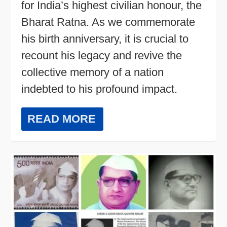
for India’s highest civilian honour, the
Bharat Ratna. As we commemorate
his birth anniversary, it is crucial to
recount his legacy and revive the
collective memory of a nation
indebted to his profound impact.
READ MORE