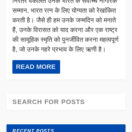
निरंतर वकालत उनके भारत के सर्वोच्च नागरिक
सम्मान, भारत रत्न के लिए योग्यता को रेखांकित
करती है। जैसे ही हम उनके जन्मदिन को मनाते
हैं, उनके विरासत को याद करना और एक राष्ट्र
की सामूहिक स्मृति को पुनर्जीवित करना महत्वपूर्ण
है, जो उनके गहरे प्रभाव के लिए ऋणी है।
READ MORE
RECENT POSTS