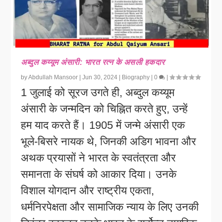
अब्दुल कय्यूम अंसारी: भारत रत्न के असली हकदार
by
Abdullah Mansoor
|
Jun 30, 2024
|
Biography
|
0
|
1 जुलाई को सूरज उगते ही, अब्दुल कय्यूम
अंसारी के जन्मदिन को चिह्नित करते हुए, उन्हें
हम याद करते हैं। 1905 में जन्मे अंसारी एक
भूले-बिसरे नायक थे, जिनकी अडिग भावना और
अथक प्रयासों ने भारत के स्वतंत्रता और
समानता के संघर्ष को आकार दिया। उनके
विशाल योगदान और राष्ट्रीय एकता,
धर्मनिरपेक्षता और सामाजिक न्याय के लिए उनकी