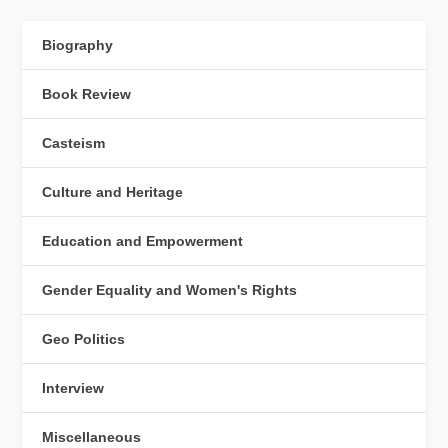
Biography
Book Review
Casteism
Culture and Heritage
Education and Empowerment
Gender Equality and Women's Rights
Geo Politics
Interview
Miscellaneous