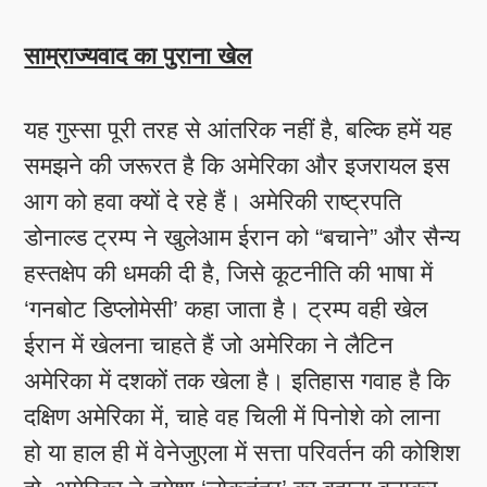
साम्राज्यवाद का पुराना खेल
यह गुस्सा पूरी तरह से आंतरिक नहीं है, बल्कि हमें यह
समझने की जरूरत है कि अमेरिका और इजरायल इस
आग को हवा क्यों दे रहे हैं। अमेरिकी राष्ट्रपति
डोनाल्ड ट्रम्प ने खुलेआम ईरान को “बचाने” और सैन्य
हस्तक्षेप की धमकी दी है, जिसे कूटनीति की भाषा में
‘गनबोट डिप्लोमेसी’ कहा जाता है। ट्रम्प वही खेल
ईरान में खेलना चाहते हैं जो अमेरिका ने लैटिन
अमेरिका में दशकों तक खेला है। इतिहास गवाह है कि
दक्षिण अमेरिका में, चाहे वह चिली में पिनोशे को लाना
हो या हाल ही में वेनेजुएला में सत्ता परिवर्तन की कोशिश