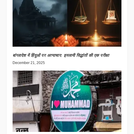
बांग्लादेश में हिंदुओं पर अत्याचार: इस्लामी सिद्धांतों की एक परीक्षा
December 21, 2025