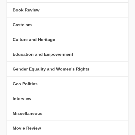
Book Review
Casteism
Culture and Heritage
Education and Empowerment
Gender Equality and Women's Rights
Geo Politics
Interview
Miscellaneous
Movie Review