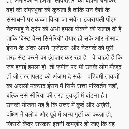
हो, अमेरिका ने हमेशा ‘लोकतंत्र’ का बहाना बनाकर
वहां की संप्रभुता को कुचला है ताकि उन देशों के
संसाधनों पर कब्जा किया जा सके। इजरायली पीएम
नेतन्याहू ने ट्रंप को अभी हमला रोकने की सलाह दी है
ताकि ‘बेस्ट केस सिनेरियो’ तैयार हो सके और मोसाद
ईरान के अंदर अपने ‘एजेंट्स’ और नेटवर्क को पूरी
तरह सेट करने का इंतज़ार कर रहा है। वे चाहते हैं कि
जब हवाई हमला हो, तो ज़मीन पर भी उनके लोग मौजूद
हों जो तख्तापलट को अंजाम दे सकें। पश्चिमी ताकतों
का असली मकसद ईरान में सिर्फ सत्ता परिवर्तन नहीं,
बल्कि उसे सीरिया की तरह टुकड़ों में बांटना है।
उनकी योजना यह है कि उत्तर में कुर्द और अज़ेरी,
दक्षिण में बलोच और पूर्व में अन्य गुटों का कब्ज़ा हो,
जिससे केंद्र सरकार इतनी कमज़ोर हो जाए कि वह