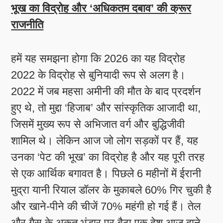
भूख का विद्रोह और ‘अधिकतम दबाव’ की क्रूर
राजनीति
हमें यह समझना होगा कि 2026 का यह विद्रोह
2022 के विद्रोह से बुनियादी रूप से अलग है।
2022 में जब महसा अमीनी की मौत के बाद प्रदर्शन
हुए थे, तो मुद्दा ‘हिजाब’ और सांस्कृतिक आजादी था,
जिसमें मुख्य रूप से अभिजात वर्ग और बुद्धिजीवी
शामिल थे। लेकिन आज जो लोग सड़कों पर हैं, यह
उनका ‘पेट की भूख’ का विद्रोह है और यह पूरी तरह
से एक आर्थिक बगावत है। पिछले 6 महीनों में ईरानी
मुद्रा यानी रियाल डॉलर के मुकाबले 60% गिर चुकी है
और खाने-पीने की चीजें 70% महंगी हो गई हैं। तेल
और गैस के अकूत भंडार पर बैठा एक देश आज दाने-