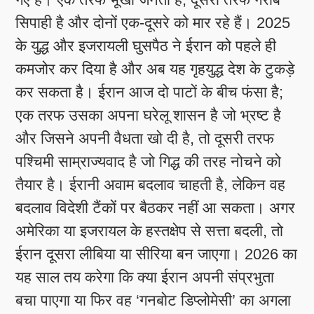
सिपाही है और दोनों एक-दूसरे को मार रहे हैं। 2025
के युद्ध और इजरायली घुसपैठ ने ईरान को पहले ही
कमजोर कर दिया है और अब यह गृहयुद्ध देश के टुकड़े
कर सकता है। ईरान आज दो पाटों के बीच फंसा है;
एक तरफ उसका अपना घरेलू शासन है जो भ्रष्ट है
और जिसने अपनी वैधता खो दी है, तो दूसरी तरफ
पश्चिमी साम्राज्यवाद है जो गिद्ध की तरह नोचने को
तैयार है। ईरानी अवाम बदलाव चाहती है, लेकिन वह
बदलाव विदेशी टैंकों पर बैठकर नहीं आ सकता। अगर
अमेरिका या इजरायल के हस्तक्षेप से सत्ता बदली, तो
ईरान दूसरा लीबिया या सीरिया बन जाएगा। 2026 का
यह साल तय करेगा कि क्या ईरान अपनी संप्रभुता
बचा पाएगा या फिर वह ‘गनबोट डिप्लोमेसी’ का अगला