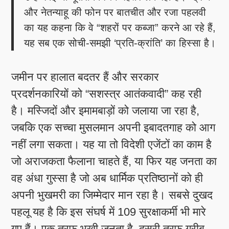
और नेतन्याहू की फोन पर बातचीत और रजा पहलवी
का यह कहना कि वे “शहरों पर कब्जा” करने आ रहे हैं,
यह सब एक सोची-समझी ‘प्रति-क्रांति’ का हिस्सा है।
जमीन पर हालात बदतर हैं और सरकार
प्रदर्शनकारियों को “सशस्त्र आतंकवादी” कह रही
है। मस्जिदों और इमामबाड़ों को जलाया जा रहा है,
जबकि एक सच्चा मुसलमान अपनी इबादतगाह को आग
नहीं लगा सकता। यह या तो विदेशी एजेंटों का काम है
जो अराजकता फैलाना चाहते हैं, या फिर यह जनता का
वह अंधा गुस्सा है जो अब धार्मिक प्रतिष्ठानों को ही
अपनी भुखमरी का जिम्मेदार मान रहा है। सबसे दुखद
पहलू यह है कि इस संघर्ष में 109 सुरक्षाकर्मी भी मारे
गए हैं। एक तरफ भूखी जनता है, दूसरी तरफ गरीब