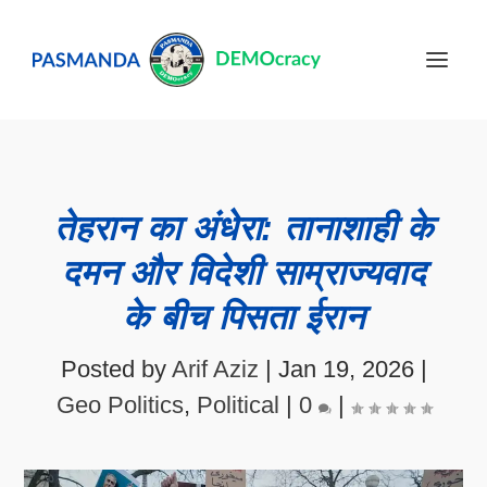
तेहरान का अंधेरा: तानाशाही के
दमन और विदेशी साम्राज्यवाद
के बीच पिसता ईरान
Posted by
Arif Aziz
|
Jan 19, 2026
|
Geo Politics
,
Political
|
0
|