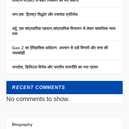
विक्टिम मेंटैलिटी से बाहर निकलने की मेरी कहानी
भाग-एक: द्विराष्ट्र सिद्धांत और पसमांदा प्रतिरोध
उर्दू: एक सांप्रदायिक पहचान,सांप्रदायिक विभाजन से लेकर सामाजिक न्याय
तक
Gen Z का ऐतिहासिक आंदोलन: अपमान से उठी चिंगारी और सत्ता की
जवाबदेही
जनादेश, डिजिटल विरोध और भारतीय राजनीति का नया ग्रामर
RECENT COMMENTS
No comments to show.
Biography