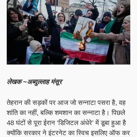
लेखक ~अब्दुल्लाह मंसूर
तेहरान की सड़कों पर आज जो सन्नाटा पसरा है, वह
शांति का नहीं, बल्कि शमशान का सन्नाटा है। पिछले
48 घंटों से पूरा ईरान ‘डिजिटल अंधेरे’ में डूबा हुआ है
क्योंकि सरकार ने इंटरनेट का स्विच इसलिए ऑफ कर