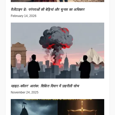
वैलेंटाइन डे: परंपराओं की बेड़ियां और चुनाव का अधिकार
February 14, 2026
व्हाइट-कॉलर’ आतंक: शिक्षित दिमाग में ज़हरीली सोच
November 24, 2025