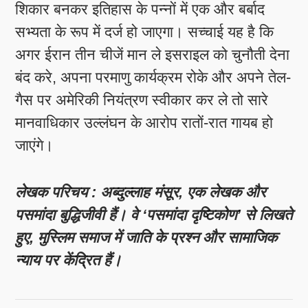
शिकार बनकर इतिहास के पन्नों में एक और बर्बाद
सभ्यता के रूप में दर्ज हो जाएगा। सच्चाई यह है कि
अगर ईरान तीन चीजें मान ले इसराइल को चुनौती देना
बंद करे, अपना परमाणु कार्यक्रम रोके और अपने तेल-
गैस पर अमेरिकी नियंत्रण स्वीकार कर ले तो सारे
मानवाधिकार उल्लंघन के आरोप रातों-रात गायब हो
जाएंगे।
लेखक परिचय : अब्दुल्लाह मंसूर, एक लेखक और
पसमांदा बुद्धिजीवी हैं। वे ‘पसमांदा दृष्टिकोण’ से लिखते
हुए, मुस्लिम समाज में जाति के प्रश्न और सामाजिक
न्याय पर केंद्रित हैं।