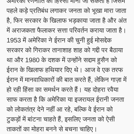
अमेरिकी रणनीति का हिस्सा माना जा सकता है जिसमें
पहले कड़े प्रतिबंध लगाकर जनता को भूखा मारा जाता
है, फिर सरकार के खिलाफ भड़काया जाता है और अंत
में अराजकता फैलाकर सत्ता परिवर्तन कराया जाता है।
1953 में अमेरिका ने ईरान की चुनी हुई मोसद्देक
सरकार को गिराकर तानाशाह शाह को गद्दी पर बैठाया
था और 1980 के दशक में उन्होंने सद्दाम हुसैन को
ईरान के खिलाफ हथियार दिए थे। आज वे एक तरफ
ईरान में मानवाधिकारों की बात करते हैं, लेकिन गाज़ा में
हो रही हिंसा का समर्थन करते हैं। यह दोहरा रवैया
साफ करता है कि अमेरिका या इजरायल ईरानी जनता
को लोकतंत्र देने नहीं आ रहे, बल्कि वे ईरान को
टुकड़ों में बांटना चाहते हैं, इसलिए जनता को ऐसी
ताकतों का मोहरा बनने से बचना चाहिए।