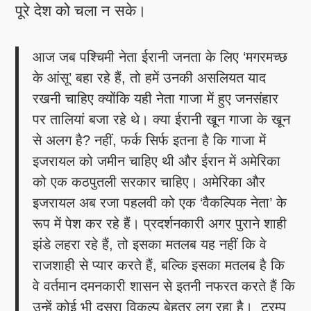
पूरे देश को चला न सके।
आज जब पश्चिमी नेता ईरानी जनता के लिए ‘मगरमच्छ
के आंसू’ बहा रहे हैं, तो हमें उनकी असलियत याद
रखनी चाहिए क्योंकि यही नेता गाजा में हुए जनसंहार
पर तालियां बजा रहे थे। क्या ईरानी खून गाजा के खून
से अलग है? नहीं, फर्क सिर्फ इतना है कि गाजा में
इजरायल को जमीन चाहिए थी और ईरान में अमेरिका
को एक कठपुतली सरकार चाहिए। अमेरिका और
इजरायल अब रजा पहलवी को एक ‘वैकल्पिक नेता’ के
रूप में पेश कर रहे हैं। प्रदर्शनकारी अगर पुराने शाही
झंडे लहरा रहे हैं, तो इसका मतलब यह नहीं कि वे
राजशाही से प्यार करते हैं, बल्कि इसका मतलब है कि
वे वर्तमान दमनकारी शासन से इतनी नफरत करते हैं कि
उन्हें कोई भी दूसरा विकल्प बेहतर लग रहा है। ट्रम्प