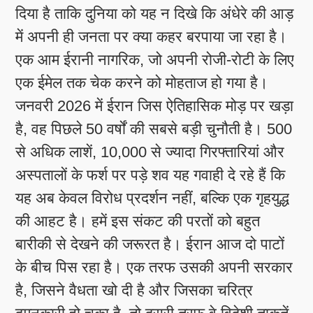
दिया है ताकि दुनिया को यह न दिखे कि अंधेरे की आड़
में अपनी ही जनता पर क्या कहर बरपाया जा रहा है।
एक आम ईरानी नागरिक, जो अपनी रोजी-रोटी के लिए
एक ईमेल तक चेक करने को मोहताज हो गया है।
जनवरी 2026 में ईरान जिस ऐतिहासिक मोड़ पर खड़ा
है, वह पिछले 50 वर्षों की सबसे बड़ी चुनौती है। 500
से अधिक लाशें, 10,000 से ज्यादा गिरफ्तारियां और
अस्पतालों के फर्श पर पड़े शव यह गवाही दे रहे हैं कि
यह अब केवल विरोध प्रदर्शन नहीं, बल्कि एक गृहयुद्ध
की आहट है। हमें इस संकट की परतों को बहुत
बारीकी से देखने की जरूरत है। ईरान आज दो पाटों
के बीच पिस रहा है। एक तरफ उसकी अपनी सरकार
है, जिसने वैधता खो दी है और जिसका चरित्र