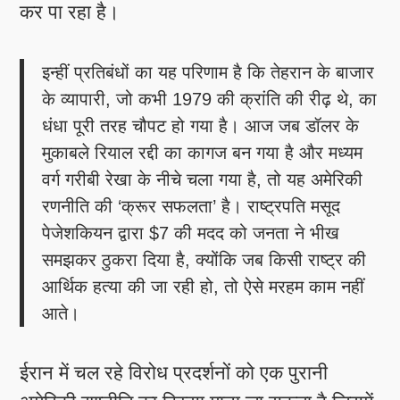
कर पा रहा है।
इन्हीं प्रतिबंधों का यह परिणाम है कि तेहरान के बाजार
के व्यापारी, जो कभी 1979 की क्रांति की रीढ़ थे, का
धंधा पूरी तरह चौपट हो गया है। आज जब डॉलर के
मुकाबले रियाल रद्दी का कागज बन गया है और मध्यम
वर्ग गरीबी रेखा के नीचे चला गया है, तो यह अमेरिकी
रणनीति की ‘क्रूर सफलता’ है। राष्ट्रपति मसूद
पेजेशकियन द्वारा $7 की मदद को जनता ने भीख
समझकर ठुकरा दिया है, क्योंकि जब किसी राष्ट्र की
आर्थिक हत्या की जा रही हो, तो ऐसे मरहम काम नहीं
आते।
ईरान में चल रहे विरोध प्रदर्शनों को एक पुरानी