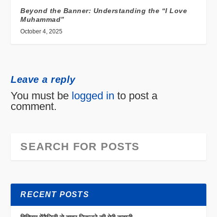
Beyond the Banner: Understanding the “I Love
Muhammad”
October 4, 2025
Leave a reply
You must be
logged in
to post a
comment.
RECENT POSTS