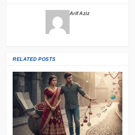
Arif Aziz
RELATED POSTS