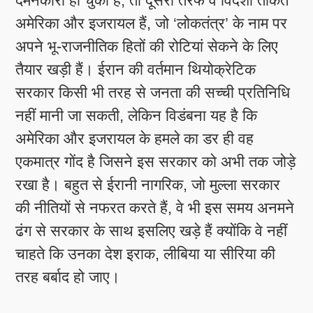
दमनकारी हो चुका है, तो दूसरी तरफ वे विदेशी ताकतें
अमेरिका और इजरायल हैं, जो ‘लोकतंत्र’ के नाम पर
अपने भू-राजनीतिक हितों की रोटियां सेकने के लिए
तैयार खड़ी हैं। ईरान की वर्तमान थियोक्रेटिक
सरकार किसी भी तरह से जनता की सच्ची प्रतिनिधि
नहीं मानी जा सकती, लेकिन विडंबना यह है कि
अमेरिका और इजरायल के हमले का डर ही वह
एकमात्र गोंद है जिसने इस सरकार को अभी तक जोड़े
रखा है। बहुत से ईरानी नागरिक, जो मुल्ला सरकार
की नीतियों से नफरत करते हैं, वे भी इस समय अनमने
ढंग से सरकार के साथ इसलिए खड़े हैं क्योंकि वे नहीं
चाहते कि उनका देश इराक, लीबिया या सीरिया की
तरह बर्बाद हो जाए।