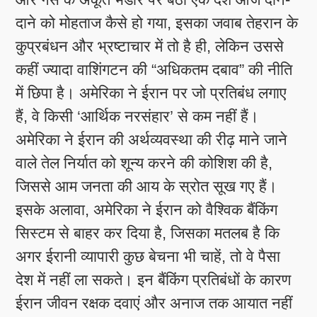
दाने को मोहताज कैसे हो गया, इसका जवाब तेहरान के
कुप्रबंधन और भ्रष्टाचार में तो है ही, लेकिन उससे
कहीं ज्यादा वाशिंगटन की “अधिकतम दबाव” की नीति
में छिपा है। अमेरिका ने ईरान पर जो प्रतिबंध लगाए
हैं, वे किसी ‘आर्थिक नरसंहार’ से कम नहीं हैं।
अमेरिका ने ईरान की अर्थव्यवस्था की रीढ़ माने जाने
वाले तेल निर्यात को शून्य करने की कोशिश की है,
जिससे आम जनता की आय के स्रोत सूख गए हैं।
इसके अलावा, अमेरिका ने ईरान को वैश्विक बैंकिंग
सिस्टम से बाहर कर दिया है, जिसका मतलब है कि
अगर ईरानी व्यापारी कुछ बेचना भी चाहें, तो वे पैसा
देश में नहीं ला सकते। इन बैंकिंग प्रतिबंधों के कारण
ईरान जीवन रक्षक दवाएं और अनाज तक आयात नहीं