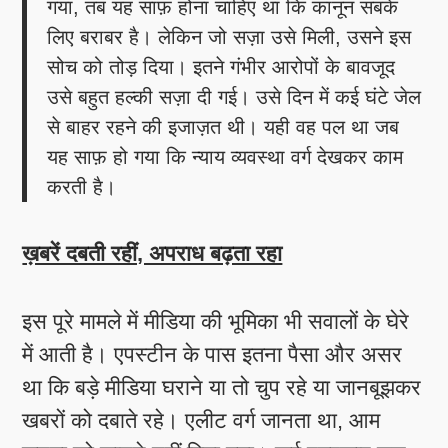
गया, तब यह साफ़ होना चाहिए था कि कानून सबके
लिए बराबर है। लेकिन जो सज़ा उसे मिली, उसने इस
सोच को तोड़ दिया। इतने गंभीर आरोपों के बावजूद
उसे बहुत हल्की सज़ा दी गई। उसे दिन में कई घंटे जेल
से बाहर रहने की इजाज़त थी। यही वह पल था जब
यह साफ़ हो गया कि न्याय व्यवस्था वर्ग देखकर काम
करती है।
ख़बरें दबती रहीं, अपराध बढ़ता रहा
इस पूरे मामले में मीडिया की भूमिका भी सवालों के घेरे
में आती है। एपस्टीन के पास इतना पैसा और असर
था कि बड़े मीडिया घराने या तो चुप रहे या जानबूझकर
खबरों को दबाते रहे। एलीट वर्ग जानता था, आम