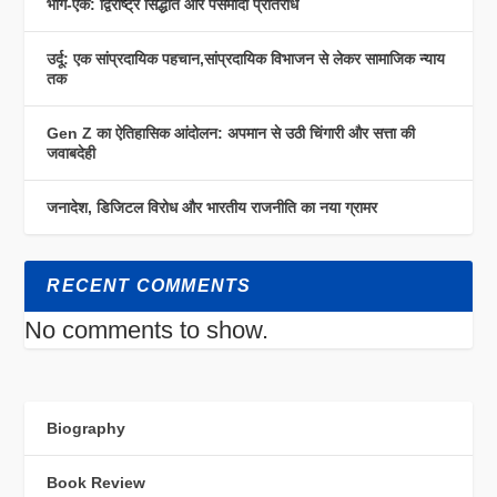
भाग-एक: द्विराष्ट्र सिद्धांत और पसमांदा प्रतिरोध
उर्दू: एक सांप्रदायिक पहचान,सांप्रदायिक विभाजन से लेकर सामाजिक न्याय
तक
Gen Z का ऐतिहासिक आंदोलन: अपमान से उठी चिंगारी और सत्ता की
जवाबदेही
जनादेश, डिजिटल विरोध और भारतीय राजनीति का नया ग्रामर
RECENT COMMENTS
No comments to show.
Biography
Book Review