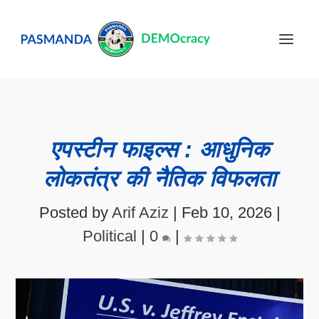
एपस्टीन फाइल्स : आधुनिक
लोकतंत्र की नैतिक विफलता
Posted by
Arif Aziz
|
Feb 10, 2026
|
Political
|
0
|