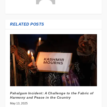
RELATED POSTS
Pahalgam Incident: A Challenge to the Fabric of
Harmony and Peace in the Country
May 13, 2025