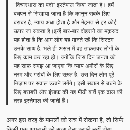
“विचारधारा का पर्दा” इस्तेमाल किया जाता है। हमें
बचपन से सिखाया जाता है कि कानून सबके लिए
बराबर है, न्याय अंधा होता है और मेहनत से हर कोई
ऊपर जा सकता है।इन्हें बार-बार दोहराने का मक़सद
यह होता है कि आम लोग यह मानते रहें कि सिस्टम
उनके साथ है, भले ही असल में वह ताक़तवर लोगों के
लिए काम कर रहा हो। क्योंकि जिस दिन जनता को
यह साफ़ समझ आ जाएगा कि न्याय अमीरों के लिए
नरम और गरीबों के लिए सख़्त है, उस दिन लोग पूरे
निज़ाम पर सवाल उठाने लगेंगे। इसी सवाल से बचने के
लिए बराबरी और इंसाफ़ की यह मीठी बातें एक ढाल की
तरह इस्तेमाल की जाती हैं।
अगर इस तरह के मामलों को सच में रोकना है, तो सिर्फ
किसी एक अपराधी को सज़ा देना काफ़ी नहीं होगा,