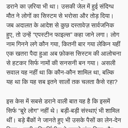
डराने का ज़रिया भी था। उसकी जेल में हुई संदिग्ध
मौत ने लोगों का सिस्टम से भरोसा और तोड़ दिया।
जब अदालत के आदेश से कुछ दस्तावेज़ सार्वजनिक
हुए, तो उन्हें “एपस्टीन फाइल्स” कहा जाने लगा। लोग
नाम गिनने लगे कौन गया, कितनी बार गया लेकिन यहीं
एक खतरा पैदा हुआ अब फ़ोकस सिस्टम की आलोचना
से हटकर सिर्फ नामों की सनसनी बन गया। असली
सवाल यह नहीं था कि कौन-कौन शामिल था, बल्कि
यह था कि यह सब इतने सालों तक चलता कैसे रहा?
इस केस में सबसे डराने वाली बात यह है कि इसमें
सिर्फ “बुरे लोग” नहीं थे। बड़ी-बड़ी संस्थाएं भी शामिल
थीं। बड़े बैंकों ने जानते हुए भी उसके पैसों का लेन-देन