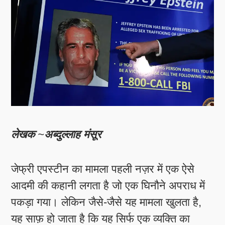
लेखक
~
अब्दुल्लाह मंसूर
जेफ्री एपस्टीन का मामला पहली नज़र में एक ऐसे
आदमी की कहानी लगता है जो एक घिनौने अपराध में
पकड़ा गया। लेकिन जैसे-जैसे यह मामला खुलता है,
यह साफ़ हो जाता है कि यह सिर्फ एक व्यक्ति का