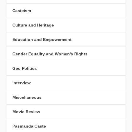
Casteism
Culture and Heritage
Education and Empowerment
Gender Equality and Women's Rights
Geo Politics
Interview
Miscellaneous
Movie Review
Pasmanda Caste