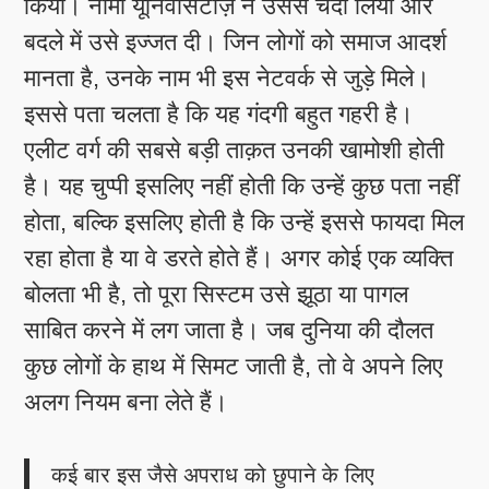
किया। नामी यूनिवर्सिटीज़ ने उससे चंदा लिया और
बदले में उसे इज्जत दी। जिन लोगों को समाज आदर्श
मानता है, उनके नाम भी इस नेटवर्क से जुड़े मिले।
इससे पता चलता है कि यह गंदगी बहुत गहरी है।
एलीट वर्ग की सबसे बड़ी ताक़त उनकी खामोशी होती
है। यह चुप्पी इसलिए नहीं होती कि उन्हें कुछ पता नहीं
होता, बल्कि इसलिए होती है कि उन्हें इससे फायदा मिल
रहा होता है या वे डरते होते हैं। अगर कोई एक व्यक्ति
बोलता भी है, तो पूरा सिस्टम उसे झूठा या पागल
साबित करने में लग जाता है। जब दुनिया की दौलत
कुछ लोगों के हाथ में सिमट जाती है, तो वे अपने लिए
अलग नियम बना लेते हैं।
कई बार इस जैसे अपराध को छुपाने के लिए