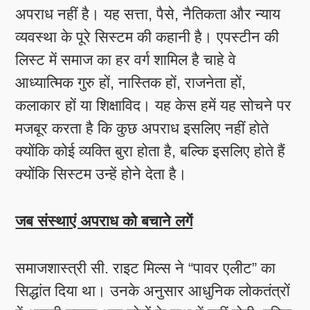
अपराध नहीं है। यह सत्ता, पैसे, नैतिकता और न्याय
व्यवस्था के पूरे सिस्टम की कहानी है। एपस्टीन की
लिस्ट में समाज का हर वर्ग शामिल है चाहे वे
आध्यात्मिक गुरु हों, नास्तिक हों, राजनेता हों,
कलाकार हों या शिक्षाविद। यह केस हमें यह सोचने पर
मजबूर करता है कि कुछ अपराध इसलिए नहीं होते
क्योंकि कोई व्यक्ति बुरा होता है, बल्कि इसलिए होते हैं
क्योंकि सिस्टम उन्हें होने देता है।
जब संस्थाएं अपराध को बचाने लगें
समाजशास्त्री सी. राइट मिल्स ने “पावर एलीट” का
सिद्धांत दिया था। उनके अनुसार आधुनिक लोकतंत्रों