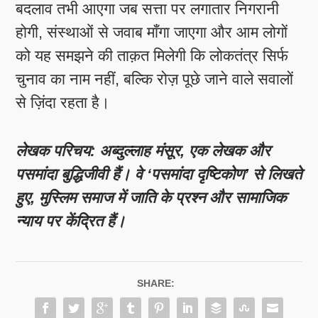
बदलाव तभी आएगा जब सत्ता पर लगातार निगरानी
होगी, संस्थाओं से जवाब माँगा जाएगा और आम लोगों
को यह समझने की ताक़त मिलेगी कि लोकतंत्र सिर्फ
चुनाव का नाम नहीं, बल्कि रोज़ पूछे जाने वाले सवालों
से ज़िंदा रहता है।
लेखक परिचय: अब्दुल्लाह मंसूर, एक लेखक और
पसमांदा बुद्धिजीवी हैं। वे ‘पसमांदा दृष्टिकोण’ से लिखते
हुए, मुस्लिम समाज में जाति के प्रश्न और सामाजिक
न्याय पर केंद्रित हैं।
SHARE: