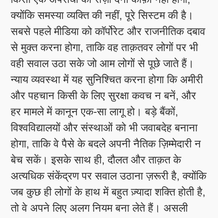
क्योंकि समस्या व्यक्ति की नहीं, पूरे सिस्टम की है।
सबसे पहले मीडिया को कॉर्पोरेट और राजनीतिक दबाव
से मुक्त करना होगा, ताकि वह ताक़तवर लोगों पर भी
वही सवाल उठा सके जो आम लोगों से पूछे जाते हैं।
न्याय व्यवस्था में यह सुनिश्चित करना होगा कि अमीरी
और पहचान किसी के लिए सुरक्षा कवच न बनें, और
हर मामले में कानून एक-सा लागू हो। बड़े बैंकों,
विश्वविद्यालयों और संस्थाओं को भी जवाबदेह बनाना
होगा, ताकि वे पैसे के बदले अपनी नैतिक ज़िम्मेदारी न
बेच सकें। इसके साथ ही, दौलत और ताक़त के
अत्यधिक संकेंद्रण पर सवाल उठाना ज़रूरी है, क्योंकि
जब कुछ ही लोगों के हाथ में बहुत ज़्यादा शक्ति होती है,
तो वे अपने लिए अलग नियम बना लेते हैं। असली