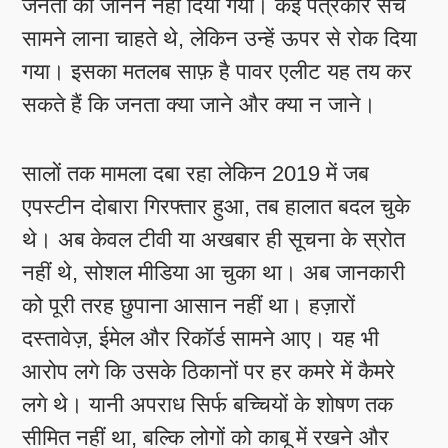
जनता को जानने नहीं दिया गया। कई पत्रकार सच
सामने लाना चाहते थे, लेकिन उन्हें ऊपर से रोक दिया
गया। इसका मतलब साफ़ है पावर एलीट यह तय कर
सकते हैं कि जनता क्या जाने और क्या न जाने।
सालों तक मामला दबा रहा लेकिन 2019 में जब
एपस्टीन दोबारा गिरफ्तार हुआ, तब हालात बदल चुके
थे। अब केवल टीवी या अखबार ही सूचना के स्रोत
नहीं थे, सोशल मीडिया आ चुका था। अब जानकारी
को पूरी तरह छुपाना आसान नहीं था। हज़ारों
दस्तावेज़, ईमेल और रिकॉर्ड सामने आए। यह भी
आरोप लगे कि उसके ठिकानों पर हर कमरे में कैमरे
लगे थे। यानी अपराध सिर्फ बच्चियों के शोषण तक
सीमित नहीं था, बल्कि लोगों को काबू में रखने और