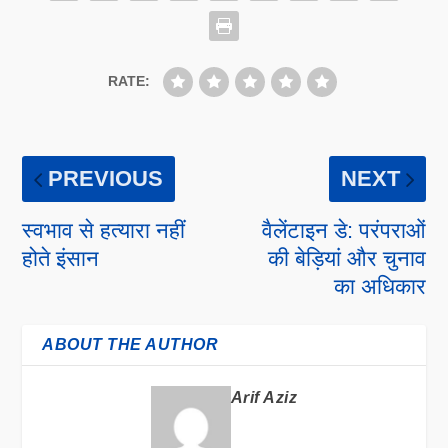
RATE:
PREVIOUS
NEXT
स्वभाव से हत्यारा नहीं
वैलेंटाइन डे: परंपराओं
होते इंसान
की बेड़ियां और चुनाव
का अधिकार
ABOUT THE AUTHOR
Arif Aziz