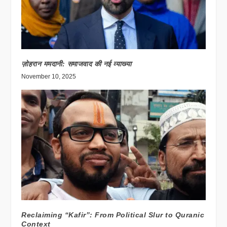
ज़ोहरान ममदानी: समाजवाद की नई व्याख्या
November 10, 2025
Reclaiming “Kafir”: From Political Slur to Quranic
Context