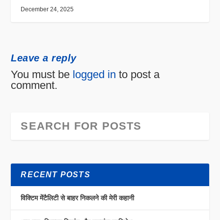
December 24, 2025
Leave a reply
You must be
logged in
to post a
comment.
RECENT POSTS
विक्टिम मेंटैलिटी से बाहर निकलने की मेरी कहानी