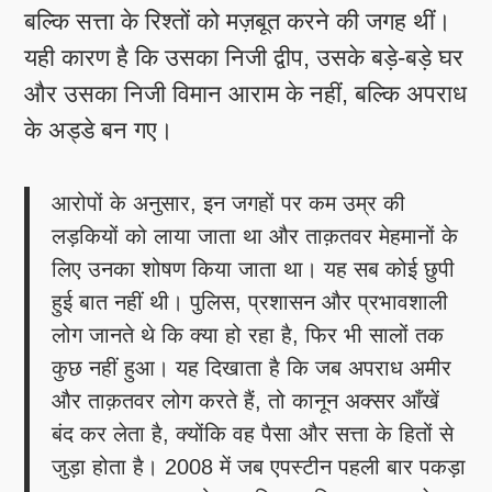
बल्कि सत्ता के रिश्तों को मज़बूत करने की जगह थीं।
यही कारण है कि उसका निजी द्वीप, उसके बड़े-बड़े घर
और उसका निजी विमान आराम के नहीं, बल्कि अपराध
के अड्डे बन गए।
आरोपों के अनुसार, इन जगहों पर कम उम्र की
लड़कियों को लाया जाता था और ताक़तवर मेहमानों के
लिए उनका शोषण किया जाता था। यह सब कोई छुपी
हुई बात नहीं थी। पुलिस, प्रशासन और प्रभावशाली
लोग जानते थे कि क्या हो रहा है, फिर भी सालों तक
कुछ नहीं हुआ। यह दिखाता है कि जब अपराध अमीर
और ताक़तवर लोग करते हैं, तो कानून अक्सर आँखें
बंद कर लेता है, क्योंकि वह पैसा और सत्ता के हितों से
जुड़ा होता है। 2008 में जब एपस्टीन पहली बार पकड़ा