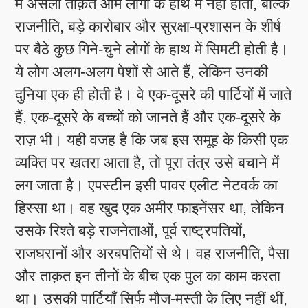
में असली ताक़त आम लोगों के हाथ में नहीं होती, बल्कि
राजनीति, बड़े कारोबार और सुरक्षा-प्रशासन के शीर्ष
पर बैठे कुछ गिने-चुने लोगों के हाथ में सिमटी होती है।
ये लोग अलग-अलग पेशों से आते हैं, लेकिन उनकी
दुनिया एक ही होती है। वे एक-दूसरे की पार्टियों में जाते
हैं, एक-दूसरे के बच्चों को जानते हैं और एक-दूसरे के
राज़ भी। यही वजह है कि जब इस समूह के किसी एक
व्यक्ति पर खतरा आता है, तो पूरा तंत्र उसे बचाने में
लग जाता है। एपस्टीन इसी पावर एलीट नेटवर्क का
हिस्सा था। वह खुद एक अमीर फाइनेंसर था, लेकिन
उसके रिश्ते बड़े राजनेताओं, पूर्व राष्ट्रपतियों,
राजघरानों और अरबपतियों से थे। वह राजनीति, पैसा
और ताक़त इन तीनों के बीच एक पुल का काम करता
था। उसकी पार्टियाँ सिर्फ मौज-मस्ती के लिए नहीं थीं,