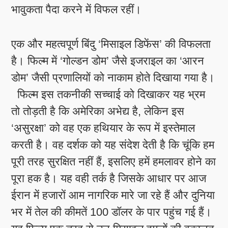
भावुकता पैदा करने में विफल रहीं।
एक और महत्वपूर्ण बिंदु ‘मिसाइल डिफेंस’ की विफलता
है। फिल्म में ‘गोल्डन डोम’ जैसे इजराइल का ‘आरन
डोम’ जैसी प्रणालियों को नाकाम होते दिखाया गया है।
फिल्म इस तकनीकी सच्चाई को दिखाकर यह भ्रम
तो तोड़ती है कि अमेरिका अभेद्य है, लेकिन इस
‘असुरक्षा’ को वह एक हथियार के रूप में इस्तेमाल
करती है। वह दर्शक को यह संदेश देती है कि चूंकि हम
पूरी तरह सुरक्षित नहीं हैं, इसलिए हमें हमलावर होने का
पूरा हक है। यह वही तर्क है जिसके आधार पर आज
ईरान में हजारों आम नागरिक मारे जा रहे हैं और दुनिया
भर में तेल की कीमतें 100 डॉलर के पार पहुंच गई हैं।