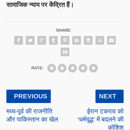
सामाजिक न्याय पर केंद्रित हैं।
SHARE:
RATE:
PREVIOUS
NEXT
मध्य-पूर्व की राजनीति
ईरान टकराव को
और पाकिस्तान का खेल
‘धर्मयुद्ध’ में बदलने की
कोशिश