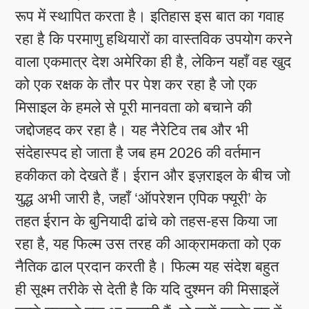
रूप में स्थापित करता है। इतिहास इस बात का गवाह
रहा है कि परमाणु हथियारों का वास्तविक उपयोग करने
वाला एकमात्र देश अमेरिका ही है, लेकिन यहाँ वह खुद
को एक रक्षक के तौर पर पेश कर रहा है जो एक
मिसाइल के हमले से पूरी मानवता को बचाने की
जद्दोजहद कर रहा है। यह नैरेटिव तब और भी
संदेहास्पद हो जाता है जब हम 2026 की वर्तमान
हकीकत को देखते हैं। ईरान और इज़राइल के बीच जो
युद्ध अभी जारी है, जहाँ ‘ऑपरेशन एपिक फ्यूरी’ के
तहत ईरान के बुनियादी ढांचे को तहस-हस किया जा
रहा है, यह फिल्म उस तरह की आक्रामकता को एक
नैतिक ढाल प्रदान करती है। फिल्म यह संदेश बहुत
ही सूक्ष्म तरीके से देती है कि यदि दुश्मन की मिसाइलें