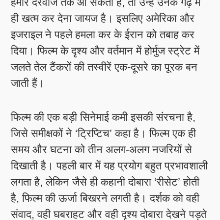
हमारे दरवाजे तक आ सकती हैं, तो उन्हें उनके गढ़ में
ही खत्म कर देना जायज है। इसलिए अमेरिका और
इजराइल ने पहले हमला कर के ईरान को तबाह कर
दिया। फिल्म के दृश्य और वर्तमान में होर्मुज स्ट्रेट में
जलते तेल टैंकरों की तस्वीरें एक-दूसरे का पूरक बन
जाती हैं।
फिल्म की एक बड़ी सिनेमाई कमी इसकी संरचना है,
जिसे समीक्षकों ने ‘ट्रिप्टिच’ कहा है। फिल्म एक ही
समय और घटना को तीन अलग-अलग नजरियों से
दिखाती है। पहली बार में यह प्रयोग बहुत प्रभावशाली
लगता है, लेकिन जैसे ही कहानी दोबारा ‘रीसेट’ होती
है, फिल्म की ऊर्जा बिखरने लगती है। दर्शक को वही
संवाद, वही घबराहट और वही दृश्य दोबारा देखने पड़ते