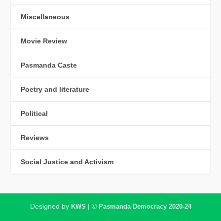
Miscellaneous
Movie Review
Pasmanda Caste
Poetry and literature
Political
Reviews
Social Justice and Activism
Designed by
| ©
KWS
Pasmanda Democracy 2020-24