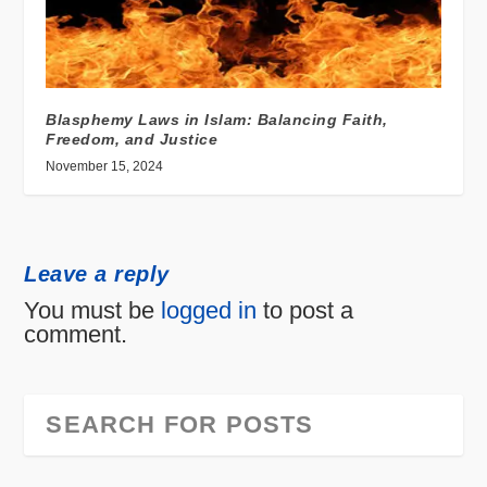
Blasphemy Laws in Islam: Balancing Faith,
Freedom, and Justice
November 15, 2024
Leave a reply
You must be
logged in
to post a
comment.