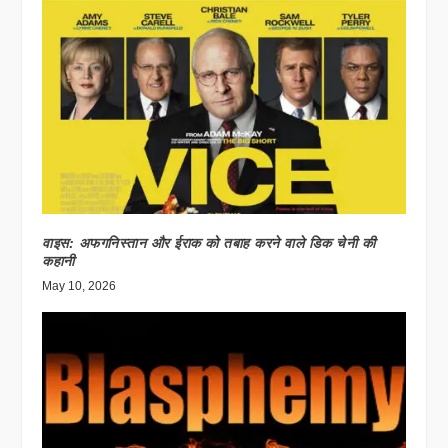
वाइस: अफगनिस्तान और ईराक को तबाह करने वाले डिक चेनी की
कहानी
May 10, 2026