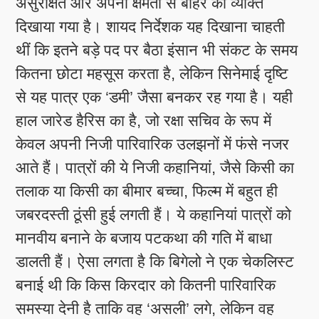
असुरक्षित और अपनी क्षमता से बाहर का व्यक्ति
दिखाया गया है। शायद निर्देशक यह दिखाना चाहती
थीं कि इतने बड़े पद पर बैठा इंसान भी संकट के समय
कितना छोटा महसूस करता है, लेकिन सिनेमाई दृष्टि
से यह पात्र एक ‘डमी’ जैसा बनकर रह गया है। यही
हाल जारेड हैरिस का है, जो रक्षा सचिव के रूप में
केवल अपनी निजी पारिवारिक उलझनों में फंसे नजर
आते हैं। पात्रों की ये निजी कहानियां, जैसे किसी का
तलाक या किसी का बीमार बच्चा, फिल्म में बहुत ही
जबरदस्ती ठूंसी हुई लगती हैं। ये कहानियां पात्रों को
मानवीय बनाने के बजाय पटकथा की गति में बाधा
डालती हैं। ऐसा लगता है कि बिगेलो ने एक चेकलिस्ट
बनाई थी कि किस किरदार को कितनी पारिवारिक
समस्या देनी है ताकि वह ‘असली’ लगे, लेकिन वह