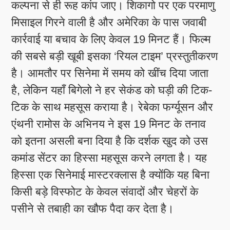
कल्पना से ही रूह कांप जाए। शिकागो पर एक परमाणु
मिसाइल गिरने वाली है और अमेरिका के पास जवाबी
कार्रवाई या बचाव के लिए केवल 19 मिनट हैं। फिल्म
की सबसे बड़ी खूबी इसका ‘रियल टाइम’ प्रस्तुतीकरण
है। आमतौर पर सिनेमा में समय को खींच दिया जाता
है, लेकिन यहाँ बिगेलो ने हर सेकंड को घड़ी की टिक-
टिक के साथ महसूस कराया है। रेबेका फर्ग्यूसन और
एंथनी रामोस के अभिनय ने इस 19 मिनट के तनाव
को इतना असली बना दिया है कि दर्शक खुद को उस
कमांड सेंटर का हिस्सा महसूस करने लगता है। यह
हिस्सा एक सिनेमाई मास्टरक्लास है क्योंकि यह बिना
किसी बड़े विस्फोट के केवल संवादों और चेहरों के
पसीने से तबाही का खौफ पैदा कर देता है।