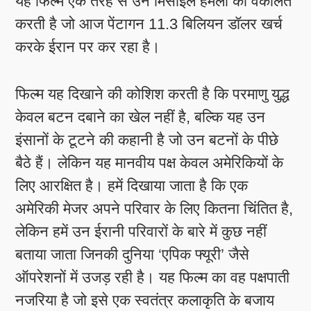
यह फिल्म एक तरह से उन मिसाइल हमलों की वकालत
करती है जो आज पेंटागन 11.3 बिलियन डॉलर खर्च
करके ईरान पर कर रहा है।
फिल्म यह दिखाने की कोशिश करती है कि परमाणु युद्ध
केवल बटन दबाने का खेल नहीं है, बल्कि यह उन
इंसानों के टूटने की कहानी है जो उन बटनों के पीछे
बैठे हैं। लेकिन यह मानवीय पक्ष केवल अमेरिकियों के
लिए आरक्षित है। हमें दिखाया जाता है कि एक
अमेरिकी मेजर अपने परिवार के लिए कितना चिंतित है,
लेकिन हमें उन ईरानी परिवारों के बारे में कुछ नहीं
बताया जाता जिनकी दुनिया ‘एपिक फ्यूरी’ जैसे
ऑपरेशनों में उजड़ रही है। यह फिल्म का वह पक्षपाती
नजरिया है जो इसे एक स्वतंत्र कलाकृति के बजाय