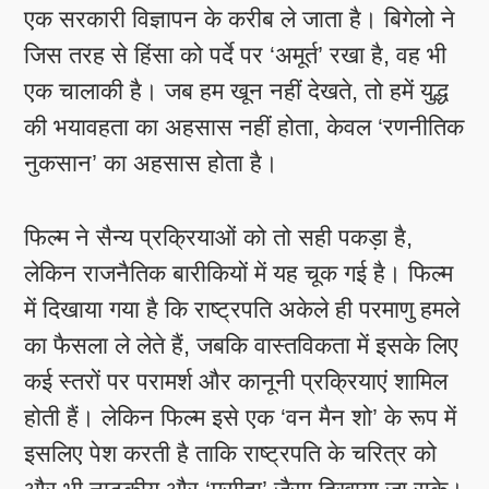
एक सरकारी विज्ञापन के करीब ले जाता है। बिगेलो ने
जिस तरह से हिंसा को पर्दे पर ‘अमूर्त’ रखा है, वह भी
एक चालाकी है। जब हम खून नहीं देखते, तो हमें युद्ध
की भयावहता का अहसास नहीं होता, केवल ‘रणनीतिक
नुकसान’ का अहसास होता है।
फिल्म ने सैन्य प्रक्रियाओं को तो सही पकड़ा है,
लेकिन राजनैतिक बारीकियों में यह चूक गई है। फिल्म
में दिखाया गया है कि राष्ट्रपति अकेले ही परमाणु हमले
का फैसला ले लेते हैं, जबकि वास्तविकता में इसके लिए
कई स्तरों पर परामर्श और कानूनी प्रक्रियाएं शामिल
होती हैं। लेकिन फिल्म इसे एक ‘वन मैन शो’ के रूप में
इसलिए पेश करती है ताकि राष्ट्रपति के चरित्र को