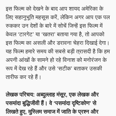
इस फिल्म को देखने के बाद आप शायद अमेरिका के
लिए सहानुभूति महसूस करें, लेकिन अगर आप एक पल
रुककर उन देशों के बारे में सोचें जिन्हें इस फिल्म में
केवल ‘टारगेट’ या ‘खतरा’ बताया गया है, तो आपको
इस फिल्म का असली और डरावना चेहरा दिखाई देगा।
यह फिल्म हमारे समय की सबसे बड़ी त्रासदी है कि हम
अपनी आंखों के सामने हो रहे विनाश को मनोरंजन के
रूप में देख रहे हैं और उसे ‘सटीक’ बताकर उसकी
तारीफ कर रहे हैं।
लेखक परिचय: अब्दुल्लाह मंसूर, एक लेखक और
पसमांदा बुद्धिजीवी हैं। वे ‘पसमांदा दृष्टिकोण’ से
लिखते हुए, मुस्लिम समाज में जाति के प्रश्न और