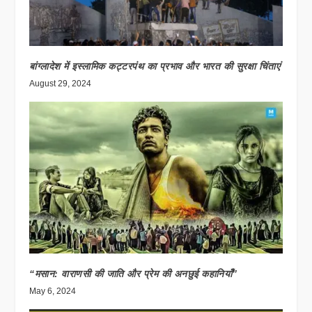
बांग्लादेश में इस्लामिक कट्टरपंथ का प्रभाव और भारत की सुरक्षा चिंताएं
August 29, 2024
“मसान: वाराणसी की जाति और प्रेम की अनछुई कहानियाँ”
May 6, 2024