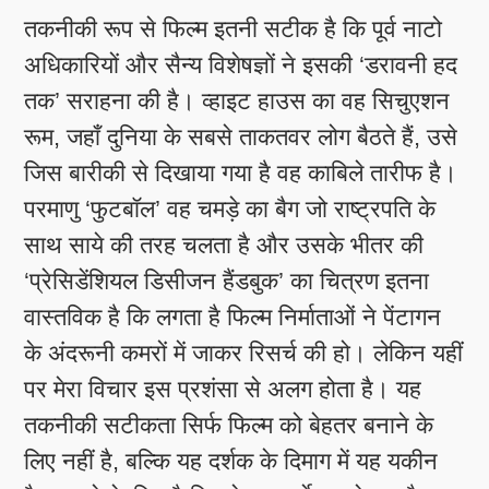
तकनीकी रूप से फिल्म इतनी सटीक है कि पूर्व नाटो
अधिकारियों और सैन्य विशेषज्ञों ने इसकी ‘डरावनी हद
तक’ सराहना की है। व्हाइट हाउस का वह सिचुएशन
रूम, जहाँ दुनिया के सबसे ताकतवर लोग बैठते हैं, उसे
जिस बारीकी से दिखाया गया है वह काबिले तारीफ है।
परमाणु ‘फुटबॉल’ वह चमड़े का बैग जो राष्ट्रपति के
साथ साये की तरह चलता है और उसके भीतर की
‘प्रेसिडेंशियल डिसीजन हैंडबुक’ का चित्रण इतना
वास्तविक है कि लगता है फिल्म निर्माताओं ने पेंटागन
के अंदरूनी कमरों में जाकर रिसर्च की हो। लेकिन यहीं
पर मेरा विचार इस प्रशंसा से अलग होता है। यह
तकनीकी सटीकता सिर्फ फिल्म को बेहतर बनाने के
लिए नहीं है, बल्कि यह दर्शक के दिमाग में यह यकीन