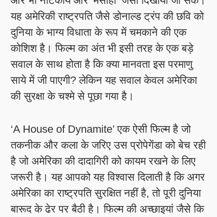
और भी नाटकीय और ‘मसीहा’ जैसा दिखाया जा सके।
यह अमेरिकी राष्ट्रपति जैसे डोनाल्ड ट्रंप की छवि को
दुनिया के भाग्य विधाता के रूप में चमकाने की एक
कोशिश है। फिल्म का अंत भी इसी तरह के एक बड़े
सवाल के साथ होता है कि क्या मानवता इस परमाणु
साये में जी पाएगी? लेकिन यह सवाल केवल अमेरिका
की सुरक्षा के चश्मे से पूछा गया है।
‘A House of Dynamite’ एक ऐसी फिल्म है जो
तकनीक और कला के जरिए उस प्रोपेगेंडा को बेच रही
है जो अमेरिका की दादागिरी को कायम रखने के लिए
जरूरी है। यह आपको यह विश्वास दिलाती है कि अगर
अमेरिका का राष्ट्रपति सुरक्षित नहीं है, तो पूरी दुनिया
बारूद के ढेर पर बैठी है। फिल्म की अच्छाइयां जैसे कि