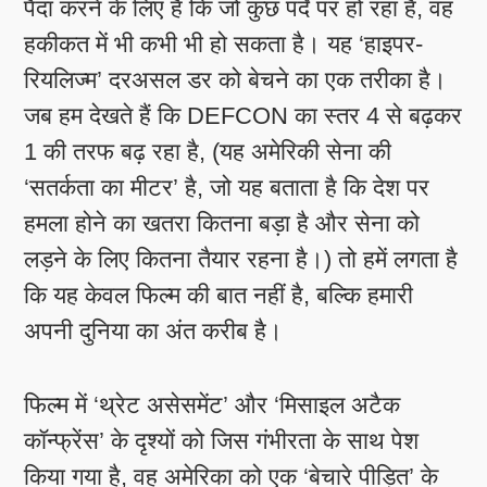
पैदा करने के लिए है कि जो कुछ पर्दे पर हो रहा है, वह
हकीकत में भी कभी भी हो सकता है। यह ‘हाइपर-
रियलिज्म’ दरअसल डर को बेचने का एक तरीका है।
जब हम देखते हैं कि DEFCON का स्तर 4 से बढ़कर
1 की तरफ बढ़ रहा है, (यह अमेरिकी सेना की
‘सतर्कता का मीटर’ है, जो यह बताता है कि देश पर
हमला होने का खतरा कितना बड़ा है और सेना को
लड़ने के लिए कितना तैयार रहना है।) तो हमें लगता है
कि यह केवल फिल्म की बात नहीं है, बल्कि हमारी
अपनी दुनिया का अंत करीब है।
फिल्म में ‘थ्रेट असेसमेंट’ और ‘मिसाइल अटैक
कॉन्फ्रेंस’ के दृश्यों को जिस गंभीरता के साथ पेश
किया गया है, वह अमेरिका को एक ‘बेचारे पीड़ित’ के