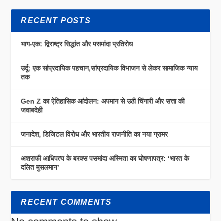
RECENT POSTS
भाग-एक: द्विराष्ट्र सिद्धांत और पसमांदा प्रतिरोध
उर्दू: एक सांप्रदायिक पहचान,सांप्रदायिक विभाजन से लेकर सामाजिक न्याय
तक
Gen Z का ऐतिहासिक आंदोलन: अपमान से उठी चिंगारी और सत्ता की
जवाबदेही
जनादेश, डिजिटल विरोध और भारतीय राजनीति का नया ग्रामर
अशराफी आधिपत्य के बरक्स पसमांदा अस्मिता का घोषणापत्र: ‘भारत के
दलित मुसलमान’
RECENT COMMENTS