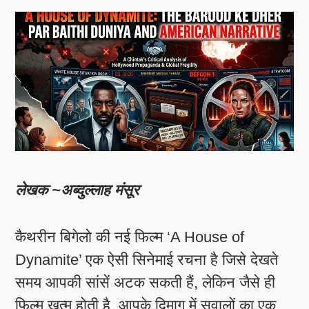
लेखक ~अब्दुल्लाह मंसूर
कैथरीन बिगेलो की नई फिल्म ‘A House of
Dynamite’ एक ऐसी सिनेमाई रचना है जिसे देखते
समय आपकी सांसें अटक सकती हैं, लेकिन जैसे ही
फिल्म खत्म होती है, आपके दिमाग में सवालों का एक