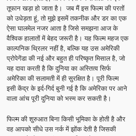
तूफान खड़ा हो जाता है। जब मैं इस फिल्म की परतों
को उधेड़ता हूं, तो मुझे इसमें तकनीक और डर का एक
ऐसा घालमेल नजर आता है जिसे समझना आज के
वैश्विक हालातों में बेहद जरूरी है। यह फिल्म महज एक
काल्पनिक थ्रिलर नहीं है, बल्कि यह उस अमेरिकी
प्रोपेगेंडा की नई और बहुत ही परिष्कृत मिसाल है, जो
यह दावा करती है कि दुनिया का अस्तित्व सिर्फ
अमेरिका की सलामती में ही सुरक्षित है। पूरी फिल्म
इसी केंद्र के इर्द-गिर्द बुनी गई है कि अमेरिका पर आने
वाला आंच पूरी दुनिया को भस्म कर सकती है।
फिल्म की शुरुआत बिना किसी भूमिका के होती है और
वह आपको सीधे उस नर्क में झोंक देती है जिसकी