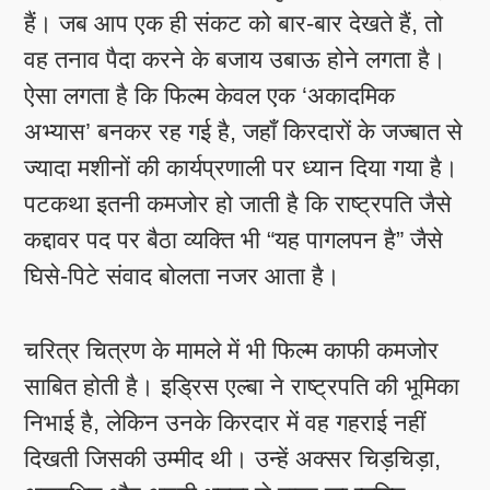
हैं। जब आप एक ही संकट को बार-बार देखते हैं, तो
वह तनाव पैदा करने के बजाय उबाऊ होने लगता है।
ऐसा लगता है कि फिल्म केवल एक ‘अकादमिक
अभ्यास’ बनकर रह गई है, जहाँ किरदारों के जज्बात से
ज्यादा मशीनों की कार्यप्रणाली पर ध्यान दिया गया है।
पटकथा इतनी कमजोर हो जाती है कि राष्ट्रपति जैसे
कद्दावर पद पर बैठा व्यक्ति भी “यह पागलपन है” जैसे
घिसे-पिटे संवाद बोलता नजर आता है।
चरित्र चित्रण के मामले में भी फिल्म काफी कमजोर
साबित होती है। इड्रिस एल्बा ने राष्ट्रपति की भूमिका
निभाई है, लेकिन उनके किरदार में वह गहराई नहीं
दिखती जिसकी उम्मीद थी। उन्हें अक्सर चिड़चिड़ा,