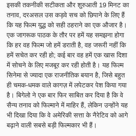
इसकी तकनीकी सटीकता और शुरुआती 19 मिनट का
तनाव, दरअसल उस कड़वे सच को छिपाने के लिए हैं
कि यह फिल्म युद्ध को सही ठहराने का एक औजार है।
एक जागरूक पाठक के तौर पर हमें यह समझना होगा
कि हर वह फिल्म जो हमें डराती है, वह जरूरी नहीं कि
हमें सचेत कर रही हो; कई बार वह हमें एक खास दिशा
में सोचने के लिए मजबूर कर रही होती है। यह फिल्म
सिनेमा से ज्यादा एक राजनीतिक बयान है, जिसे बहुत
ही चमक-धमक वाले कागज़ में लपेटकर पेश किया गया
है। बिगेलो ने एक बार फिर साबित कर दिया है कि वे
सैन्य तनाव को फिल्माने में माहिर हैं, लेकिन उन्होंने यह
भी दिखा दिया कि वे अमेरिकी सत्ता के नैरेटिव को आगे
बढ़ाने वाली सबसे बड़ी फिल्मकार भी हैं।