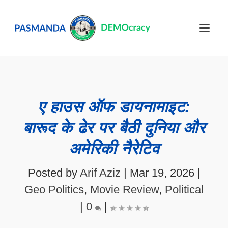
ए हाउस ऑफ डायनामाइट:
बारूद के ढेर पर बैठी दुनिया और
अमेरिकी नैरेटिव
Posted by
Arif Aziz
|
Mar 19, 2026
|
Geo Politics
,
Movie Review
,
Political
|
0
|