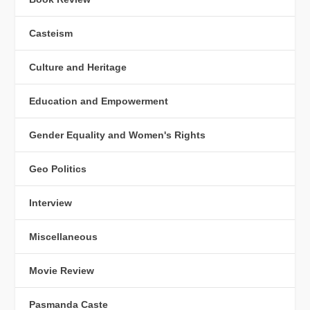
Casteism
Culture and Heritage
Education and Empowerment
Gender Equality and Women's Rights
Geo Politics
Interview
Miscellaneous
Movie Review
Pasmanda Caste