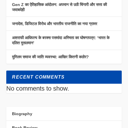
Gen Z का ऐतिहासिक आंदोलन: अपमान से उठी चिंगारी और सत्ता की
जवाबदेही
जनादेश, डिजिटल विरोध और भारतीय राजनीति का नया ग्रामर
अशराफी आधिपत्य के बरक्स पसमांदा अस्मिता का घोषणापत्र: ‘भारत के
दलित मुसलमान’
मुस्लिम समाज की जाति व्यवस्था: आखिर कितनी कठोर?
RECENT COMMENTS
No comments to show.
Biography
Book Review