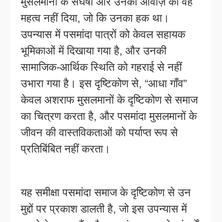
मुसलमानों के संघर्षों और उनकी आवाज़ को वह
महत्व नहीं दिया, जो कि उनका हक था।
उपन्यास में पसमांदा पात्रों को केवल सहायक
भूमिकाओं में दिखाया गया है, और उनकी
सामाजिक-आर्थिक स्थिति को गहराई से नहीं
उभारा गया है। इस दृष्टिकोण से, “आधा गाँव”
केवल अशराफ मुसलमानों के दृष्टिकोण से समाज
का चित्रण करता है, और पसमांदा मुसलमानों के
जीवन की वास्तविकताओं को पर्याप्त रूप से
प्रतिबिंबित नहीं करता।
यह समीक्षा पसमांदा समाज के दृष्टिकोण से उन
मुद्दों पर प्रकाश डालती है, जो इस उपन्यास में