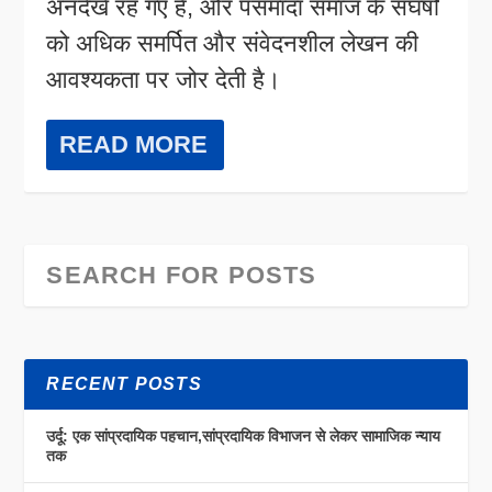
अनदेखे रह गए हैं, और पसमांदा समाज के संघर्षों
को अधिक समर्पित और संवेदनशील लेखन की
आवश्यकता पर जोर देती है।
READ MORE
RECENT POSTS
उर्दू: एक सांप्रदायिक पहचान,सांप्रदायिक विभाजन से लेकर सामाजिक न्याय
तक