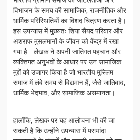
भारतीय ग्रामीण समाज की जटिलताओं और
विभाजन के समय की सामाजिक, राजनीतिक और
धार्मिक परिस्थितियों का विशद चित्रण करता है।
इस उपन्यास में मुख्यतः शिया सैयद परिवार और
अशराफ मुसलमानों के जीवन को केंद्र में रखा
गया है। लेखक ने अपनी जातिगत पहचान और
व्यक्तिगत अनुभवों के आधार पर उन सामाजिक
मुद्दों को उजागर किया है जो भारतीय मुस्लिम
समाज में लंबे समय से विद्यमान हैं, जैसे जातिवाद,
धार्मिक भेदभाव, और सामाजिक असमानता।
हालाँकि, लेखक पर यह आलोचना भी की जा
सकती है कि उन्होंने उपन्यास में पसमांदा