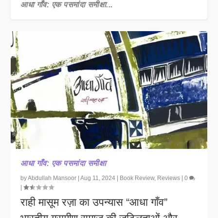
आधा गाँव: एक पसमांदा समीक्षा...
आधा गाँव: एक पसमांदा समीक्षा
by
Abdullah Mansoor
|
Aug 11, 2024
|
Book Review
,
Reviews
|
0
|
राही मासूम रज़ा का उपन्यास “आधा गाँव”