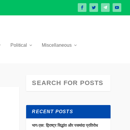
Political
Miscellaneous
RECENT POSTS
भाग-एक: द्विराष्ट्र सिद्धांत और पसमांदा प्रतिरोध