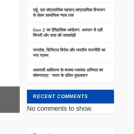
उर्दू: एक सांप्रदायिक पहचान,सांप्रदायिक विभाजन
से लेकर सामाजिक न्याय तक
Gen Z का ऐतिहासिक आंदोलन: अपमान से उठी
चिंगारी और सत्ता की जवाबदेही
जनादेश, डिजिटल विरोध और भारतीय राजनीति का
नया ग्रामर
अशराफी आधिपत्य के बरक्स पसमांदा अस्मिता का
घोषणापत्र: ‘भारत के दलित मुसलमान’
RECENT COMMENTS
No comments to show.