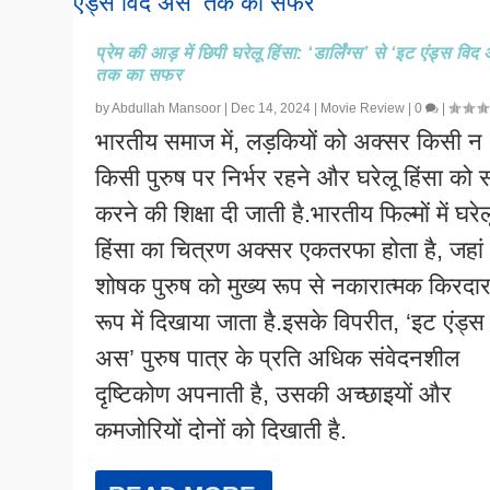
प्रेम की आड़ में छिपी घरेलू हिंसा: ‘डार्लिंग्स’ से ‘इट एंड्स विद
तक का सफर
by
Abdullah Mansoor
|
Dec 14, 2024
|
Movie Review
|
0
|
भारतीय समाज में, लड़कियों को अक्सर किसी न
किसी पुरुष पर निर्भर रहने और घरेलू हिंसा को
करने की शिक्षा दी जाती है.भारतीय फिल्मों में घरेल
हिंसा का चित्रण अक्सर एकतरफा होता है, जहां
शोषक पुरुष को मुख्य रूप से नकारात्मक किरदार
रूप में दिखाया जाता है.इसके विपरीत, ‘इट एंड्स
अस’ पुरुष पात्र के प्रति अधिक संवेदनशील
दृष्टिकोण अपनाती है, उसकी अच्छाइयों और
कमजोरियों दोनों को दिखाती है.