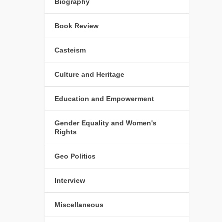
Biography
Book Review
Casteism
Culture and Heritage
Education and Empowerment
Gender Equality and Women's
Rights
Geo Politics
Interview
Miscellaneous