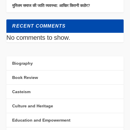
मुस्लिम समाज की जाति व्यवस्था: आखिर कितनी कठोर?
RECENT COMMENTS
No comments to show.
Biography
Book Review
Casteism
Culture and Heritage
Education and Empowerment