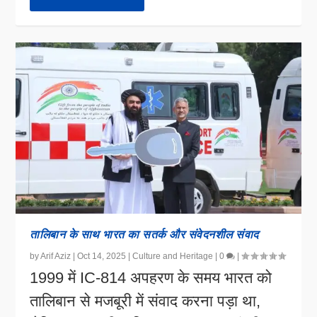
तालिबान के साथ भारत का सतर्क और संवेदनशील संवाद
by
Arif Aziz
|
Oct 14, 2025
|
Culture and Heritage
|
0
|
1999 में IC-814 अपहरण के समय भारत को
तालिबान से मजबूरी में संवाद करना पड़ा था,