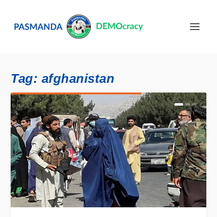
Tag:
afghanistan