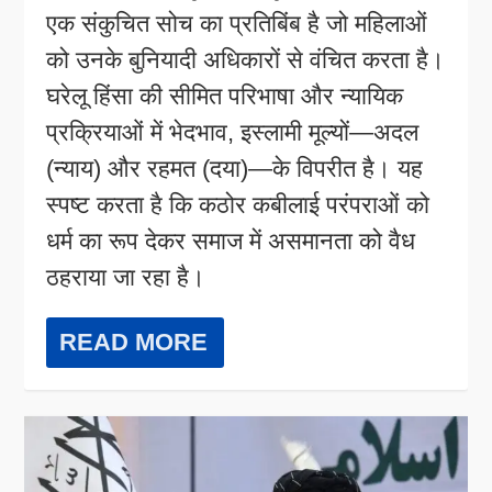
एक संकुचित सोच का प्रतिबिंब है जो महिलाओं
को उनके बुनियादी अधिकारों से वंचित करता है।
घरेलू हिंसा की सीमित परिभाषा और न्यायिक
प्रक्रियाओं में भेदभाव, इस्लामी मूल्यों—अदल
(न्याय) और रहमत (दया)—के विपरीत है। यह
स्पष्ट करता है कि कठोर कबीलाई परंपराओं को
धर्म का रूप देकर समाज में असमानता को वैध
ठहराया जा रहा है।
READ MORE