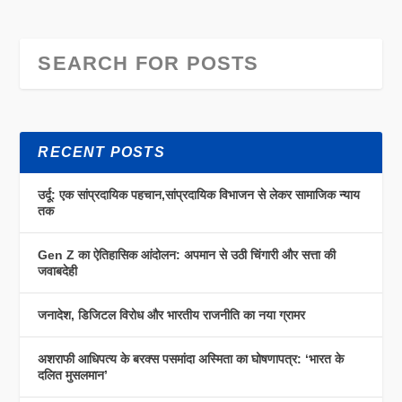
RECENT POSTS
उर्दू: एक सांप्रदायिक पहचान,सांप्रदायिक विभाजन से लेकर सामाजिक न्याय
तक
Gen Z का ऐतिहासिक आंदोलन: अपमान से उठी चिंगारी और सत्ता की
जवाबदेही
जनादेश, डिजिटल विरोध और भारतीय राजनीति का नया ग्रामर
अशराफी आधिपत्य के बरक्स पसमांदा अस्मिता का घोषणापत्र: ‘भारत के
दलित मुसलमान’