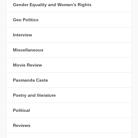
Gender Equality and Women's Rights
Geo Politics
Interview
Miscellaneous
Movie Review
Pasmanda Caste
Poetry and literature
Political
Reviews