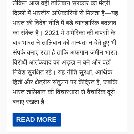
लेकिन आज वही तालिबान सरकार का मंत्री
दिल्ली में भारतीय अधिकारियों से मिलता है—यह
भारत की विदेश नीति में बड़े व्यावहारिक बदलाव
का संकेत है। 2021 में अमेरिका की वापसी के
बाद भारत ने तालिबान को मान्यता न देते हुए भी
संपर्क बनाए रखा है ताकि अफगान जमीन भारत-
विरोधी आतंकवाद का अड्डा न बने और वहाँ
निवेश सुरक्षित रहे। यह नीति सुरक्षा, आर्थिक
हितों और क्षेत्रीय संतुलन पर केंद्रित है, जबकि
भारत तालिबान की विचारधारा से वैचारिक दूरी
बनाए रखता है।
READ MORE