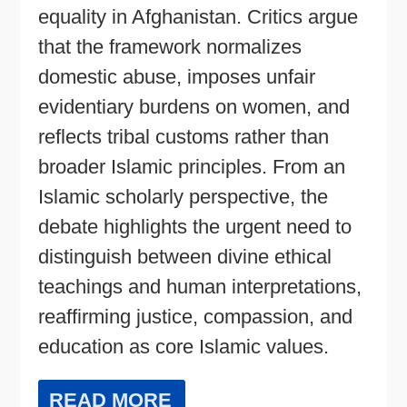
equality in Afghanistan. Critics argue
that the framework normalizes
domestic abuse, imposes unfair
evidentiary burdens on women, and
reflects tribal customs rather than
broader Islamic principles. From an
Islamic scholarly perspective, the
debate highlights the urgent need to
distinguish between divine ethical
teachings and human interpretations,
reaffirming justice, compassion, and
education as core Islamic values.
READ MORE