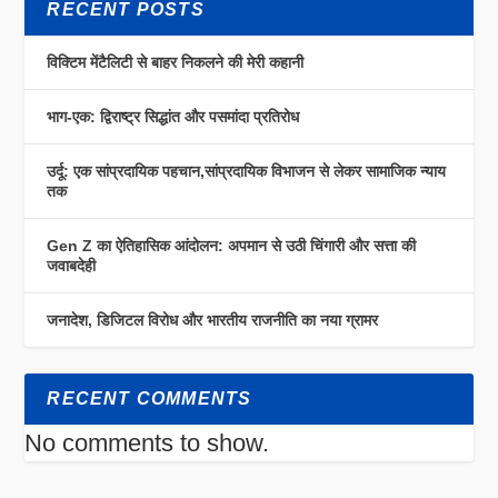
RECENT POSTS
विक्टिम मेंटैलिटी से बाहर निकलने की मेरी कहानी
भाग-एक: द्विराष्ट्र सिद्धांत और पसमांदा प्रतिरोध
उर्दू: एक सांप्रदायिक पहचान,सांप्रदायिक विभाजन से लेकर सामाजिक न्याय
तक
Gen Z का ऐतिहासिक आंदोलन: अपमान से उठी चिंगारी और सत्ता की
जवाबदेही
जनादेश, डिजिटल विरोध और भारतीय राजनीति का नया ग्रामर
RECENT COMMENTS
No comments to show.