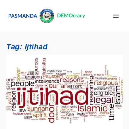
Tag:
Ijtihad