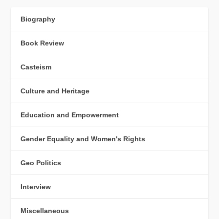
Biography
Book Review
Casteism
Culture and Heritage
Education and Empowerment
Gender Equality and Women's Rights
Geo Politics
Interview
Miscellaneous