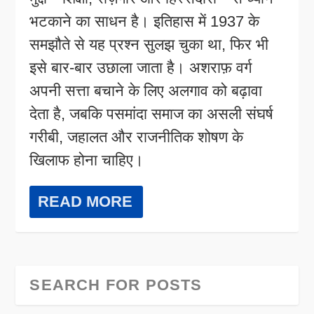
भटकाने का साधन है। इतिहास में 1937 के
समझौते से यह प्रश्न सुलझ चुका था, फिर भी
इसे बार-बार उछाला जाता है। अशराफ़ वर्ग
अपनी सत्ता बचाने के लिए अलगाव को बढ़ावा
देता है, जबकि पसमांदा समाज का असली संघर्ष
गरीबी, जहालत और राजनीतिक शोषण के
खिलाफ होना चाहिए।
READ MORE