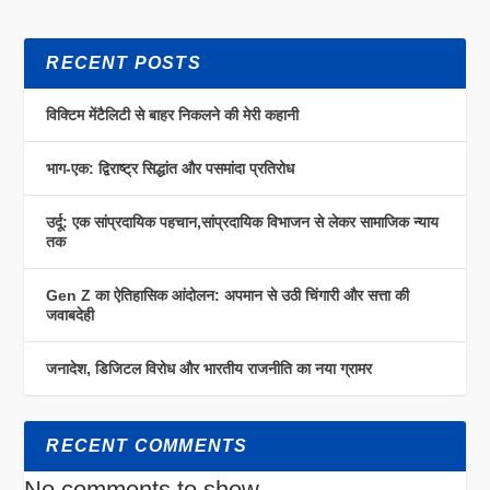
RECENT POSTS
विक्टिम मेंटैलिटी से बाहर निकलने की मेरी कहानी
भाग-एक: द्विराष्ट्र सिद्धांत और पसमांदा प्रतिरोध
उर्दू: एक सांप्रदायिक पहचान,सांप्रदायिक विभाजन से लेकर सामाजिक न्याय
तक
Gen Z का ऐतिहासिक आंदोलन: अपमान से उठी चिंगारी और सत्ता की
जवाबदेही
जनादेश, डिजिटल विरोध और भारतीय राजनीति का नया ग्रामर
RECENT COMMENTS
No comments to show.