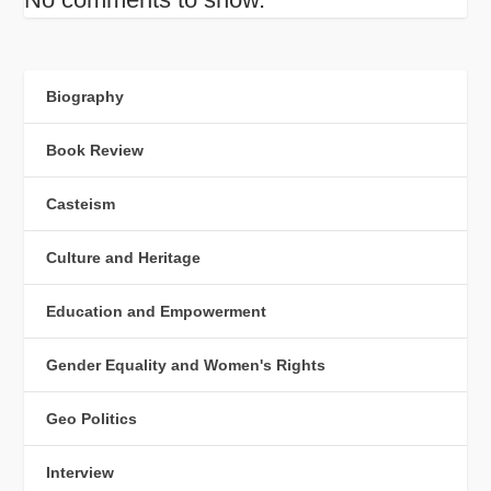
Biography
Book Review
Casteism
Culture and Heritage
Education and Empowerment
Gender Equality and Women's Rights
Geo Politics
Interview