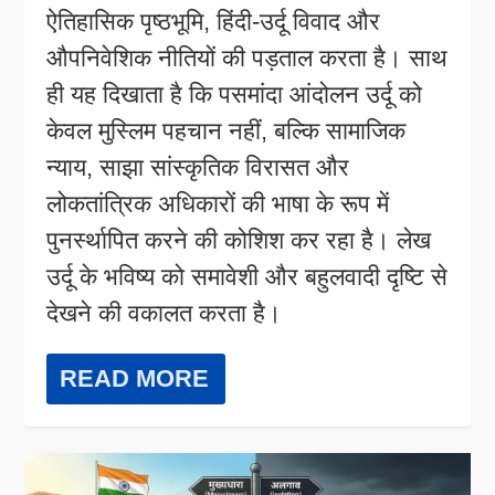
ऐतिहासिक पृष्ठभूमि, हिंदी-उर्दू विवाद और
औपनिवेशिक नीतियों की पड़ताल करता है। साथ
ही यह दिखाता है कि पसमांदा आंदोलन उर्दू को
केवल मुस्लिम पहचान नहीं, बल्कि सामाजिक
न्याय, साझा सांस्कृतिक विरासत और
लोकतांत्रिक अधिकारों की भाषा के रूप में
पुनर्स्थापित करने की कोशिश कर रहा है। लेख
उर्दू के भविष्य को समावेशी और बहुलवादी दृष्टि से
देखने की वकालत करता है।
READ MORE