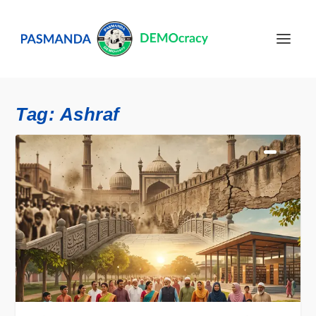
Tag:
Ashraf