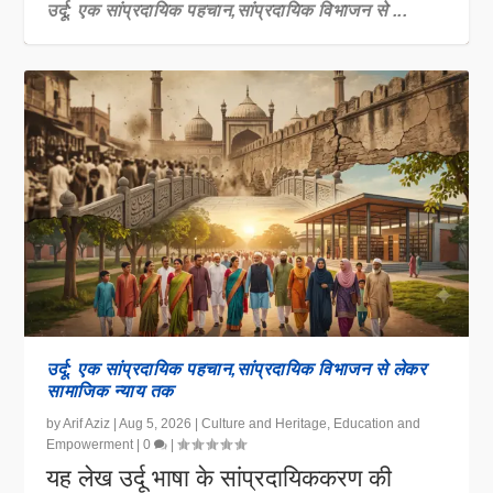
उर्दू: एक सांप्रदायिक पहचान,सांप्रदायिक विभाजन से ...
वंदे मातरम विरोध: पसमांदा को मुख्यधारा से काटने की...
उर्दू: एक सांप्रदायिक पहचान,सांप्रदायिक विभाजन से लेकर
सामाजिक न्याय तक
by
Arif Aziz
|
Aug 5, 2026
|
Culture and Heritage
,
Education and
Empowerment
|
0
|
यह लेख उर्दू भाषा के सांप्रदायिककरण की