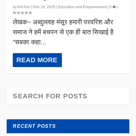
by
Arif Aziz
|
Dec 19, 2025
|
Education and Empowerment
|
0
|
लेखक~ अब्दुल्लाह मंसूर हमारी परवरिश और
समाज ने हमें बचपन से एक ही बात सिखाई है
“सबका कहा...
READ MORE
RECENT POSTS