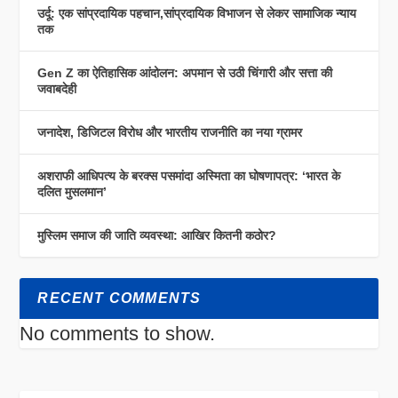
उर्दू: एक सांप्रदायिक पहचान,सांप्रदायिक विभाजन से लेकर सामाजिक न्याय
तक
Gen Z का ऐतिहासिक आंदोलन: अपमान से उठी चिंगारी और सत्ता की
जवाबदेही
जनादेश, डिजिटल विरोध और भारतीय राजनीति का नया ग्रामर
अशराफी आधिपत्य के बरक्स पसमांदा अस्मिता का घोषणापत्र: ‘भारत के
दलित मुसलमान’
मुस्लिम समाज की जाति व्यवस्था: आखिर कितनी कठोर?
RECENT COMMENTS
No comments to show.