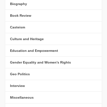
Biography
Book Review
Casteism
Culture and Heritage
Education and Empowerment
Gender Equality and Women's Rights
Geo Politics
Interview
Miscellaneous