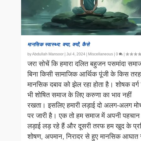
मानसिक स्वास्थ्य: क्या, क्यों, कैसे
by
Abdullah Mansoor
|
Jul 4, 2024
|
Miscellaneous
|
0
|
जरा सोचें कि हमारा दलित बहुजन पसमांदा समा
बिना किसी सामाजिक आर्थिक पूंजी के किस तर
मानसिक दबाव को झेल रहा होता है। शोषक वर्ग
भी शोषित समाज के लिए करुणा का भाव नहीं
रखता। इसलिए हमारी लड़ाई दो अलग-अलग मोर्च
पर जारी है। एक तो हम समाज में अपनी पहचान
लड़ाई लड़ रहे हैं और दूसरी तरफ हम खुद के प्र
शोषण, अपमान, निरादर से हुए मानसिक आघात 