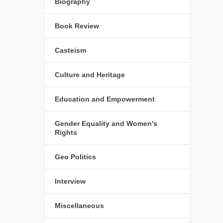
Biography
Book Review
Casteism
Culture and Heritage
Education and Empowerment
Gender Equality and Women's
Rights
Geo Politics
Interview
Miscellaneous