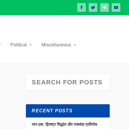
Political
Miscellaneous
RECENT POSTS
भाग-एक: द्विराष्ट्र सिद्धांत और पसमांदा प्रतिरोध