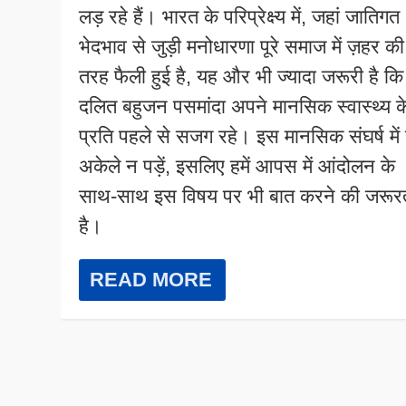
लड़ रहे हैं। भारत के परिप्रेक्ष्य में, जहां जातिगत
भेदभाव से जुड़ी मनोधारणा पूरे समाज में ज़हर की
तरह फैली हुई है, यह और भी ज्यादा जरूरी है कि
दलित बहुजन पसमांदा अपने मानसिक स्वास्थ्य क
प्रति पहले से सजग रहे। इस मानसिक संघर्ष में
अकेले न पड़ें, इसलिए हमें आपस में आंदोलन के
साथ-साथ इस विषय पर भी बात करने की जरूर
है।
READ MORE