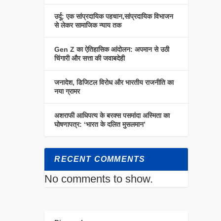
उर्दू: एक सांप्रदायिक पहचान,सांप्रदायिक विभाजन
से लेकर सामाजिक न्याय तक
Gen Z का ऐतिहासिक आंदोलन: अपमान से उठी
चिंगारी और सत्ता की जवाबदेही
जनादेश, डिजिटल विरोध और भारतीय राजनीति का
नया ग्रामर
अशराफी आधिपत्य के बरक्स पसमांदा अस्मिता का
घोषणापत्र: ‘भारत के दलित मुसलमान’
RECENT COMMENTS
No comments to show.