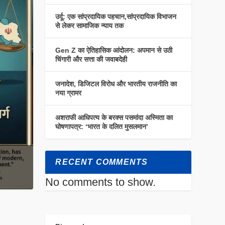
उर्दू: एक सांप्रदायिक पहचान,सांप्रदायिक विभाजन
से लेकर सामाजिक न्याय तक
Gen Z का ऐतिहासिक आंदोलन: अपमान से उठी
चिंगारी और सत्ता की जवाबदेही
जनादेश, डिजिटल विरोध और भारतीय राजनीति का
नया ग्रामर
अशराफी आधिपत्य के बरक्स पसमांदा अस्मिता का
घोषणापत्र: ‘भारत के दलित मुसलमान’
RECENT COMMENTS
No comments to show.