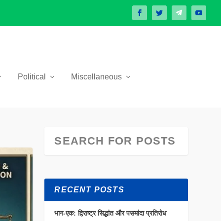
Political
Miscellaneous
RECENT POSTS
भाग-एक: द्विराष्ट्र सिद्धांत और पसमांदा प्रतिरोध