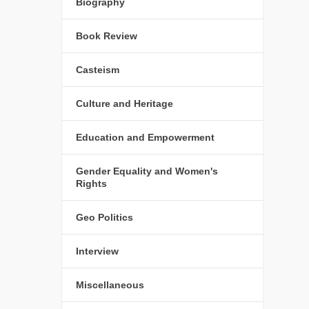
Biography
Book Review
Casteism
Culture and Heritage
Education and Empowerment
Gender Equality and Women's
Rights
Geo Politics
Interview
Miscellaneous