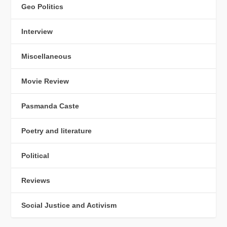
Geo Politics
Interview
Miscellaneous
Movie Review
Pasmanda Caste
Poetry and literature
Political
Reviews
Social Justice and Activism