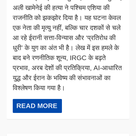
अली खामेनेई की हत्या ने पश्चिम एशिया की
राजनीति को झकझोर दिया है। यह घटना केवल
एक नेता की मृत्यु नहीं, बल्कि चार दशकों से चले
आ रहे ईरानी सत्ता-विन्यास और ‘प्रतिरोध की
धुरी’ के युग का अंत भी है। लेख में इस हमले के
बाद बने रणनीतिक शून्य, IRGC के बढ़ते
प्रभाव, अरब देशों की प्रतिक्रिया, AI-आधारित
युद्ध और ईरान के भविष्य की संभावनाओं का
विश्लेषण किया गया है।
READ MORE