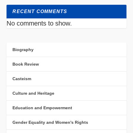
RECENT COMMENTS
No comments to show.
Biography
Book Review
Casteism
Culture and Heritage
Education and Empowerment
Gender Equality and Women's Rights