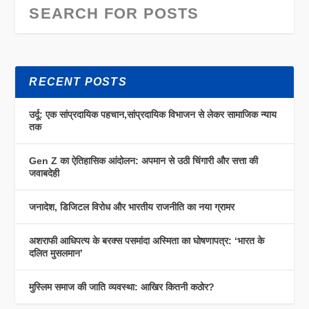
RECENT POSTS
उर्दू: एक सांप्रदायिक पहचान,सांप्रदायिक विभाजन से लेकर सामाजिक न्याय
तक
Gen Z का ऐतिहासिक आंदोलन: अपमान से उठी चिंगारी और सत्ता की
जवाबदेही
जनादेश, डिजिटल विरोध और भारतीय राजनीति का नया ग्रामर
अशराफी आधिपत्य के बरक्स पसमांदा अस्मिता का घोषणापत्र: ‘भारत के
दलित मुसलमान’
मुस्लिम समाज की जाति व्यवस्था: आखिर कितनी कठोर?