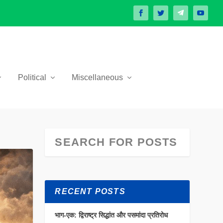
Political
Miscellaneous
RECENT POSTS
भाग-एक: द्विराष्ट्र सिद्धांत और पसमांदा प्रतिरोध