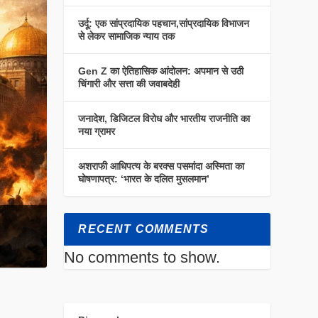
उर्दू: एक सांप्रदायिक पहचान,सांप्रदायिक विभाजन
से लेकर सामाजिक न्याय तक
Gen Z का ऐतिहासिक आंदोलन: अपमान से उठी
चिंगारी और सत्ता की जवाबदेही
जनादेश, डिजिटल विरोध और भारतीय राजनीति का
नया ग्रामर
अशराफी आधिपत्य के बरक्स पसमांदा अस्मिता का
घोषणापत्र: ‘भारत के दलित मुसलमान’
RECENT COMMENTS
No comments to show.