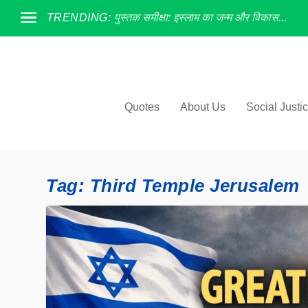
TRENDING:
पुस्तक समीक्षा: इस्लाम का जन्म और विकास...
Quotes
About Us
Social Justi
Tag:
Third Temple Jerusalem