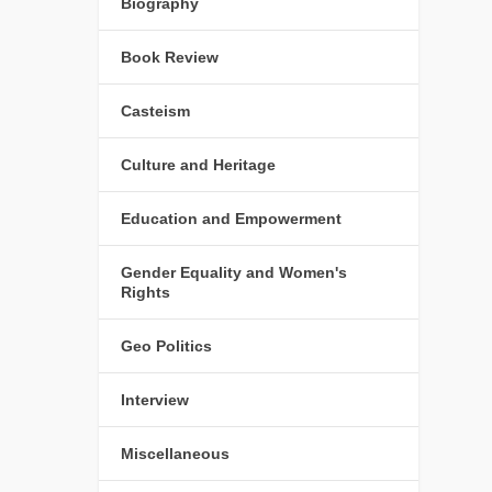
Biography
Book Review
Casteism
Culture and Heritage
Education and Empowerment
Gender Equality and Women's
Rights
Geo Politics
Interview
Miscellaneous