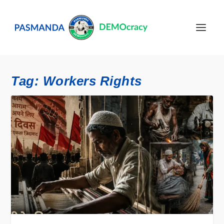
Tag:
Workers Rights