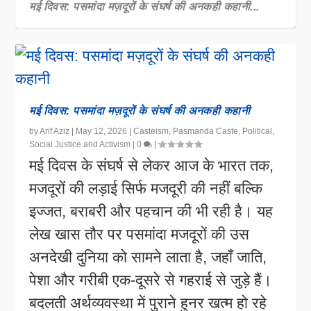
मई दिवस: पसमांदा मज़दूरों के संघर्ष की अनकही कहानी...
मई दिवस: पसमांदा मज़दूरों के संघर्ष की अनकही कहानी
by
Arif Aziz
|
May 12, 2026
|
Casteism
,
Pasmanda Caste
,
Political
,
Social Justice and Activism
|
0
|
मई दिवस के संघर्ष से लेकर आज के भारत तक,
मजदूरों की लड़ाई सिर्फ मजदूरी की नहीं बल्कि
इज्जत, बराबरी और पहचान की भी रही है। यह
लेख खास तौर पर पसमांदा मजदूरों की उस
अनदेखी दुनिया को सामने लाता है, जहाँ जाति,
पेशा और गरीबी एक-दूसरे से गहराई से जुड़े हैं।
बदलती अर्थव्यवस्था में पुराने हुनर खत्म हो रहे