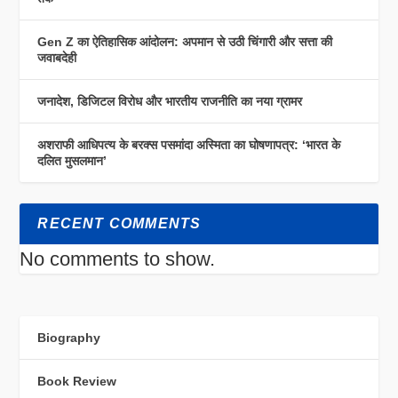
Gen Z का ऐतिहासिक आंदोलन: अपमान से उठी चिंगारी और सत्ता की
जवाबदेही
जनादेश, डिजिटल विरोध और भारतीय राजनीति का नया ग्रामर
अशराफी आधिपत्य के बरक्स पसमांदा अस्मिता का घोषणापत्र: ‘भारत के
दलित मुसलमान’
RECENT COMMENTS
No comments to show.
Biography
Book Review