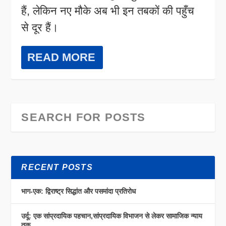
हैं, लेकिन नए मौके अब भी इन तबकों की पहुँच
से दूर हैं।
READ MORE
RECENT POSTS
भाग-एक: द्विराष्ट्र सिद्धांत और पसमांदा प्रतिरोध
उर्दू: एक सांप्रदायिक पहचान,सांप्रदायिक विभाजन से लेकर सामाजिक न्याय
तक