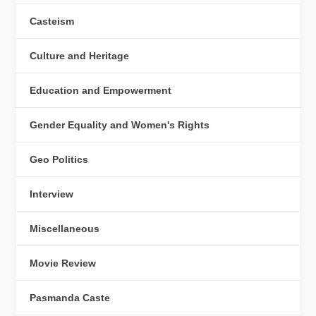
Casteism
Culture and Heritage
Education and Empowerment
Gender Equality and Women's Rights
Geo Politics
Interview
Miscellaneous
Movie Review
Pasmanda Caste