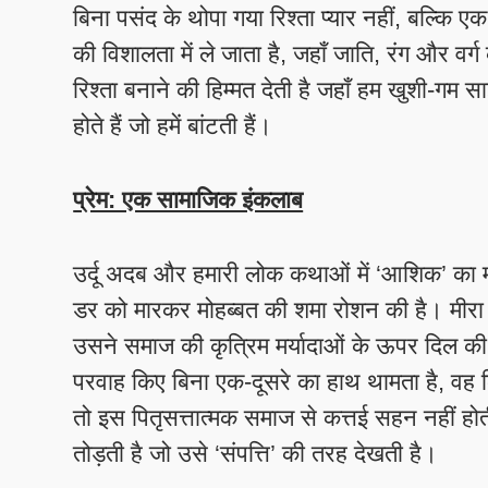
बिना पसंद के थोपा गया रिश्ता प्यार नहीं, बल्कि एक
की विशालता में ले जाता है, जहाँ जाति, रंग और वर्ग
रिश्ता बनाने की हिम्मत देती है जहाँ हम खुशी-ग
होते हैं जो हमें बांटती हैं।
प्रेम: एक सामाजिक इंकलाब
​उर्दू अदब और हमारी लोक कथाओं में ‘आशिक’ का 
डर को मारकर मोहब्बत की शमा रोशन की है। मीरा ने
उसने समाज की कृत्रिम मर्यादाओं के ऊपर दिल की 
परवाह किए बिना एक-दूसरे का हाथ थामता है, वह कि
तो इस पितृसत्तात्मक समाज से कत्तई सहन नहीं ह
तोड़ती है जो उसे ‘संपत्ति’ की तरह देखती है।