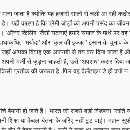
 माना जाता है क्योंकि यह हज़ारों सालों से चली आ रही कठो
 है। यही कारण है कि प्रेमी जोड़ों को अपनी पसंद का जीव
ै। ‘ऑनर किलिंग’ जैसी घटनाएं हमारे समाज के माथे पर व
 तथाकथित ‘मर्यादा’ और ‘कुल की इज्जत’ इंसान के चुनाव क
 है जहाँ आपका विवाह एक अजनबी से तय कर दिया जाता है 
ें अपनी मर्जी से जुड़ना चाहती हैं, उसे ‘अपराध’ करार दिया ज
 किसी प्रतीक की जरूरत है, फिर वह वैलेंटाइन डे ही क्यों न
ांचे बेमानी हो जाते हैं। भारत की सबसे बड़ी विडंबना ‘जाति व
ी शिक्षा या केवल चेतना के जरिए नहीं टूट पाई। महान सूफ