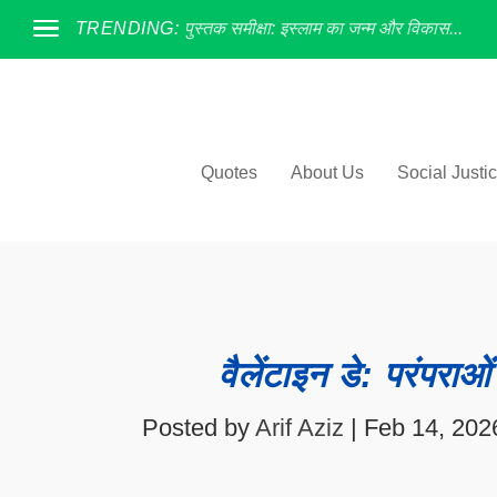
TRENDING:
पुस्तक समीक्षा: इस्लाम का जन्म और विकास...
Quotes
About Us
Social Justi
वैलेंटाइन डे: परंपरा
Posted by
Arif Aziz
|
Feb 14, 202