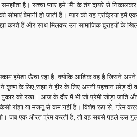
 समझौता है। सच्चा प्यार हमें “मैं” के तंग दायरे से निकालक
 की सीमाएं बेमानी हो जाती हैं। प्यार की यह प्रक्रिया हमें ए
म साझा करते हैं और साथ मिलकर उन सामाजिक बुराइयों के खि
मकाम हमेशा ऊँचा रहा है, क्योंकि आशिक वह है जिसने अपने
 कृष्ण के लिए,रांझा ने हीर के लिए अपनी पहचान छोड़ दी क्
पुकार को रखा। आज के दौर में भी जो प्रेमी जोड़ा जाति और
सी रांझा या मजनू से कम नहीं है। विशेष रूप से, प्रेम करती
ोती। जब एक औरत प्रेम करती है, तो वह सबसे पहले उस गुल