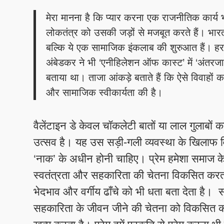
​मेरा मानना है कि प्यार करना एक राजनीतिक कार्य 
लोकतंत्र को उसकी जड़ों से मजबूत करते हैं। भारत 
बल्कि ये एक सामाजिक इंकलाब की शुरुआत हैं। हर 
अंबेडकर ने भी ‘एनीहिलेशन ऑफ कास्ट’ में ‘अंतर
बताया था। ताजा आंकड़े बताते हैं कि ऐसे विवाहों 
और सामाजिक स्वीकार्यता की है।
​वैलेंटाइन डे केवल चॉकलेटी बातों या लाल गुलाबों 
उत्सव है। यह उस सड़ी-गली व्यवस्था के खिलाफ विद
‘नाक’ के अधीन होनी चाहिए। प्रेम हमेशा समाज के ल
स्वतंत्रता और सहकारिता की चेतना विकसित करता ह
भेदभाव और वर्गीय ढाँचे को भी धता बता देता है। समा
सहकारिता के जीवन जीने की चेतना को विकसित क