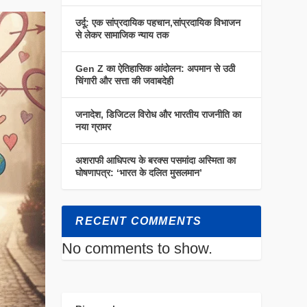
उर्दू: एक सांप्रदायिक पहचान,सांप्रदायिक विभाजन
से लेकर सामाजिक न्याय तक
Gen Z का ऐतिहासिक आंदोलन: अपमान से उठी
चिंगारी और सत्ता की जवाबदेही
जनादेश, डिजिटल विरोध और भारतीय राजनीति का
नया ग्रामर
अशराफी आधिपत्य के बरक्स पसमांदा अस्मिता का
घोषणापत्र: ‘भारत के दलित मुसलमान’
RECENT COMMENTS
No comments to show.