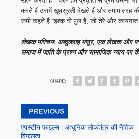
खत्म करता है। प्रेम हमें प्रकृति से प्रेम करना 
करते हैं उसमें खूबसूरती देखते हैं और तमाम तरह की
रूमी कहते हैं​ “इश्क वो पुल है, जो तेरे और कायन
लेखक परिचय: अब्दुल्लाह मंसूर, एक लेखक और पसमांदा
समाज में जाति के प्रश्न और सामाजिक न्याय पर केंद
SHARE:
PREVIOUS
एपस्टीन फाइल्स : आधुनिक लोकतंत्र की नैतिक
विफलता