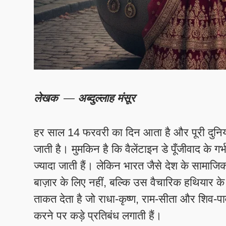
लेखक
—
अब्दुल्लाह मंसूर
हर साल 14 फरवरी का दिन आता है और पूरी दुनिया 
जाती है। मुमकिन है कि वैलेंटाइन डे पूँजीवाद के ग
ज्यादा जाती हैं। लेकिन भारत जैसे देश के सामाजिक परि
बाज़ार के लिए नहीं, बल्कि उस वैचारिक हथियार के
ताकत देता है जो राधा-कृष्ण, राम-सीता और शिव-पार्वत
करने पर कड़े प्रतिबंध लगाती हैं।