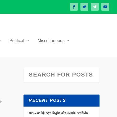
Political
Miscellaneous
RECENT POSTS
भाग-एक: द्विराष्ट्र सिद्धांत और पसमांदा प्रतिरोध