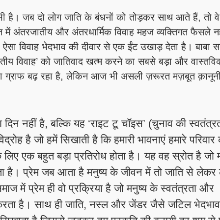
भी है। जब दो लोग जाति के बंधनों को तोड़कर साथ आते हैं, तो व
में अंतरजातीय और अंतरधार्मिक विवाह महज व्यक्तिगत फैसले नहीं
ऐसा विवाह भेदभाव की दीवार से एक ईंट उखाड़ देता है। बाबा स
जातीय विवाह’ को जातिवाद खत्म करने का सबसे बड़ा और वास्तव
का ग्राफ बढ़ रहा है, लेकिन आज भी असली ज़रूरत मज़बूत क़ानूनी 
का दिन नहीं है, बल्कि यह ‘राइट टू चॉइस’ (चुनाव की स्वतंत्र
्रोह है जो हमें सिखाती है कि हमारी भावनाएं हमारे परिवार
िए एक बहुत बड़ा प्रतिरोध होता है। यह वह स्रोत है जो मनु
ै। प्रेम जब आता है मनुष्य के जीवन में तो जाति से लेकर 
ज में प्रेम ही वो प्रक्रिया है जो मनुष्य के स्वतंत्रता और
रता है। साथ ही जाति, नस्ल और जेंडर जैसे जटिल भेदभा