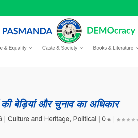
ce & Equality
Caste & Society
Books & Literature
ओं की बेड़ियां और चुनाव का अधिकार
6
|
Culture and Heritage
,
Political
|
0
|