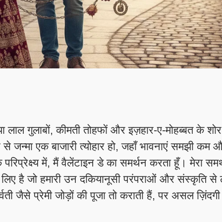
लाल गुलाबों, कीमती तोहफों और इज़हार-ए-मोहब्बत के शोर म
र्भ से जन्मा एक बाजारी त्योहार हो, जहाँ भावनाएं समझी कम 
प्रेक्ष्य में, मैं वैलेंटाइन डे का समर्थन करता हूँ। मेरा समर
 लिए है जो हमारी उन दकियानूसी परंपराओं और संस्कृति से 
ी जैसे प्रेमी जोड़ों की पूजा तो कराती हैं, पर असल ज़िंदगी मे