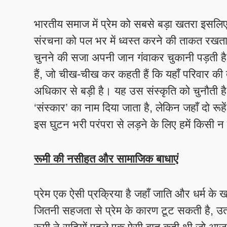
भारतीय समाज में प्रेम को सबसे बड़ा खतरा इसलिए
संरचना को पल भर में ध्वस्त करने की ताकत रखता
चुनने की सजा अपनी जान गंवाकर चुकानी पड़ती ह
हैं, जो चीख-चीख कर कहती हैं कि यहाँ परिवार की
अधिकार से बड़ी है। यह उस संस्कृति को चुनौती
‘संस्कार’ का नाम दिया जाता है, लेकिन जहाँ दो रूह
इस घुटन भरी परंपरा से लड़ने के लिए हमें किसी न
रूमी की नसीहत और सामाजिक बाधाएं
​प्रेम एक ऐसी प्रक्रिया है जहाँ जाति और धर्म के ख
जितनी सहजता से प्रेम के कारण टूट सकती है, उतन